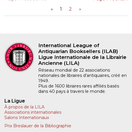
«
1
2
»
International League of
Antiquarian Booksellers (ILAB)
Ligue Internationale de la Librairie
Ancienne (LILA)
Réseau mondial de 22 associations
nationales de libraires d’antiquaires, créé en
1949.
Plus de 1600 libraires rares affiliés basés
dans 40 pays à travers le monde.
La Ligue
À propos de la LILA
Associations internationales
Salons Internationaux
Prix Breslauer de la Bibliographie