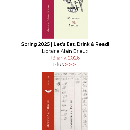
Spring 2025 | Let’s Eat, Drink & Read!
Librairie Alain Brieux
13 janv. 2026
Plus