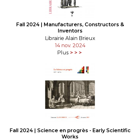
Fall 2024 | Manufacturers, Constructors &
Inventors
Librairie Alain Brieux
14 nov. 2024
Plus
Fall 2024 | Science en progrès - Early Scientific
Works