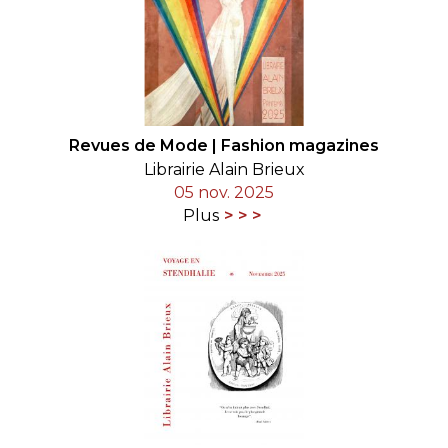
Revues de Mode | Fashion magazines
Librairie Alain Brieux
05 nov. 2025
Plus