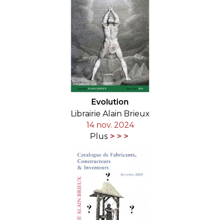
Evolution
Librairie Alain Brieux
14 nov. 2024
Plus