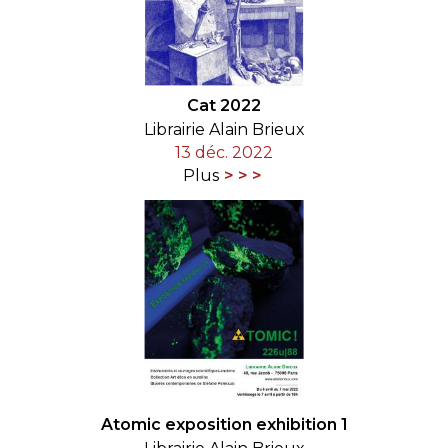
Cat 2022
Librairie Alain Brieux
13 déc. 2022
Plus
Atomic exposition exhibition 1