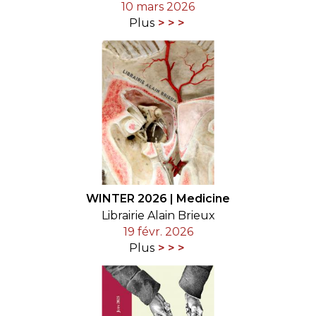
10 mars 2026
Plus
WINTER 2026 | Medicine
Librairie Alain Brieux
19 févr. 2026
Plus