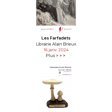
Les Farfadets
Librairie Alain Brieux
16 janv. 2024
Plus