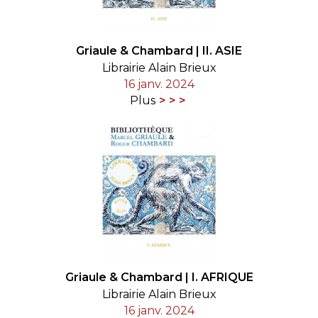
Griaule & Chambard | II. ASIE
Librairie Alain Brieux
16 janv. 2024
Plus
Griaule & Chambard | I. AFRIQUE
Librairie Alain Brieux
16 janv. 2024