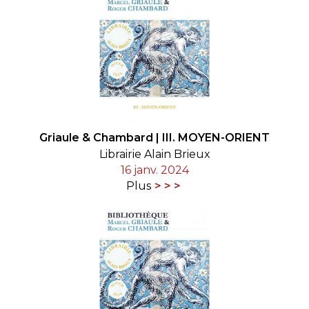
Griaule & Chambard | III. MOYEN-ORIENT
Librairie Alain Brieux
16 janv. 2024
Plus