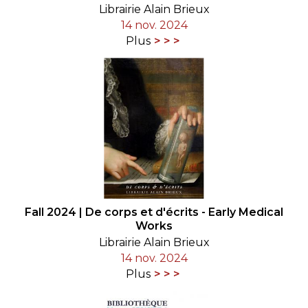
Librairie Alain Brieux
14 nov. 2024
Plus
Fall 2024 | De corps et d'écrits - Early Medical
Works
Librairie Alain Brieux
14 nov. 2024
Plus