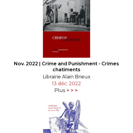
Nov. 2022 | Crime and Punishment - Crimes
chatiments
Librairie Alain Brieux
13 déc. 2022
Plus