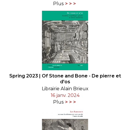
Plus
Spring 2023 | Of Stone and Bone - De pierre et
d'os
Librairie Alain Brieux
16 janv. 2024
Plus