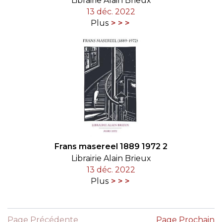
Librairie Alain Brieux
13 déc. 2022
Plus
Frans masereel 1889 1972 2
Librairie Alain Brieux
13 déc. 2022
Plus
Page Précédente
Page Prochain