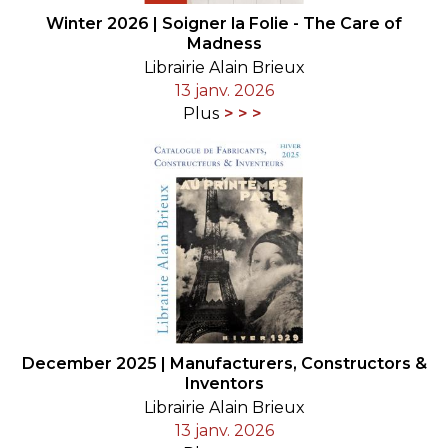
Winter 2026 | Soigner la Folie - The Care of
Madness
Librairie Alain Brieux
13 janv. 2026
Plus
December 2025 | Manufacturers, Constructors &
Inventors
Librairie Alain Brieux
13 janv. 2026