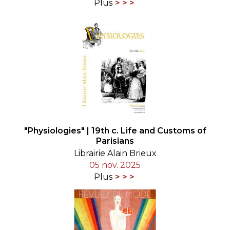
Plus
"Physiologies" | 19th c. Life and Customs of
Parisians
Librairie Alain Brieux
05 nov. 2025
Plus