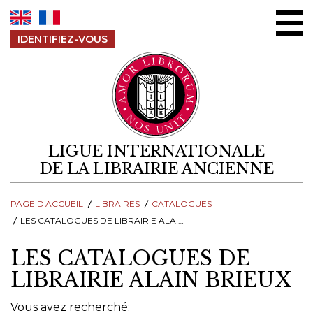
Aller au contenu
IDENTIFIEZ-VOUS
LIGUE INTERNATIONALE
DE LA LIBRAIRIE ANCIENNE
PAGE D'ACCUEIL
LIBRAIRES
CATALOGUES
LES CATALOGUES DE LIBRAIRIE ALAIN BRIEUX
LES CATALOGUES DE
LIBRAIRIE ALAIN BRIEUX
Vous avez recherché: