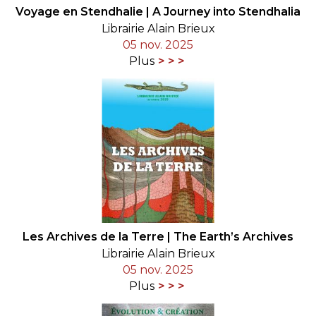
Voyage en Stendhalie | A Journey into Stendhalia
Librairie Alain Brieux
05 nov. 2025
Plus
Les Archives de la Terre | The Earth’s Archives
Librairie Alain Brieux
05 nov. 2025
Plus