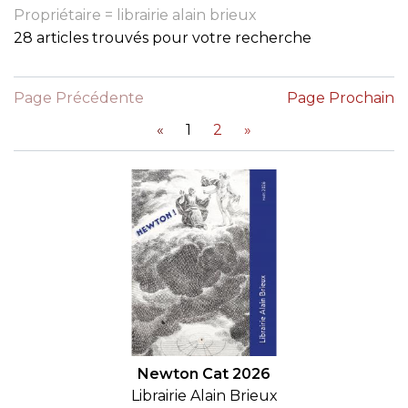
Propriétaire = librairie alain brieux
28 articles trouvés pour votre recherche
Page Précédente
Page Prochain
«
1
2
»
Newton Cat 2026
Librairie Alain Brieux