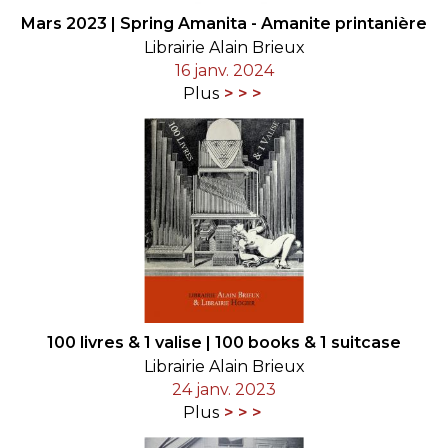
Mars 2023 | Spring Amanita - Amanite printanière
Librairie Alain Brieux
16 janv. 2024
Plus
100 livres & 1 valise | 100 books & 1 suitcase
Librairie Alain Brieux
24 janv. 2023
Plus