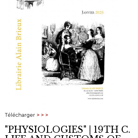
Télécharger
"PHYSIOLOGIES" | 19TH C.