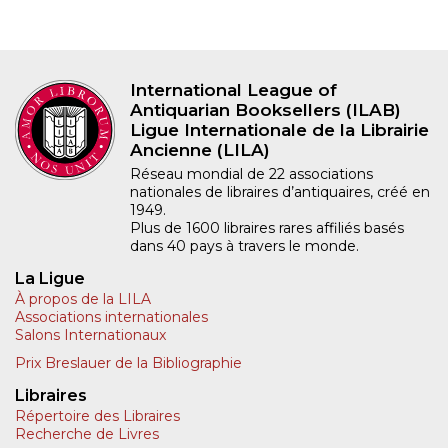
International League of
Antiquarian Booksellers (ILAB)
Ligue Internationale de la Librairie
Ancienne (LILA)
Réseau mondial de 22 associations
nationales de libraires d’antiquaires, créé en
1949.
Plus de 1600 libraires rares affiliés basés
dans 40 pays à travers le monde.
La Ligue
À propos de la LILA
Associations internationales
Salons Internationaux
Prix Breslauer de la Bibliographie
Libraires
Répertoire des Libraires
Recherche de Livres