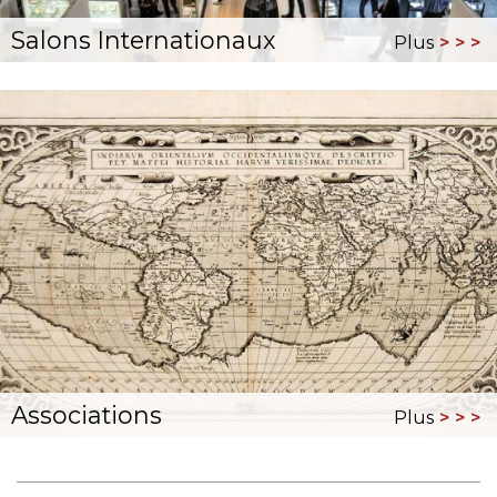
Salons Internationaux
Plus
Associations
Plus