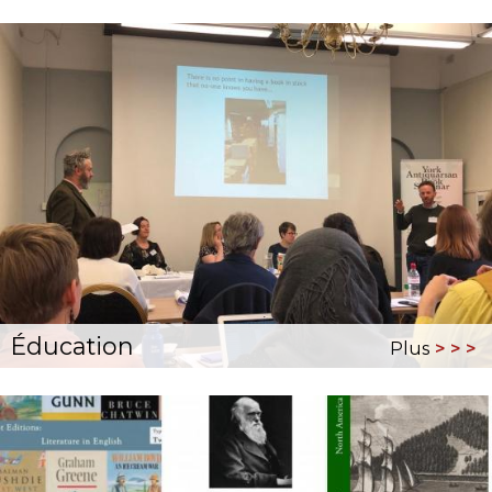
Éducation
Plus