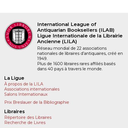
International League of
Antiquarian Booksellers (ILAB)
Ligue Internationale de la Librairie
Ancienne (LILA)
Réseau mondial de 22 associations
nationales de libraires d’antiquaires, créé en
1949.
Plus de 1600 libraires rares affiliés basés
dans 40 pays à travers le monde.
La Ligue
À propos de la LILA
Associations internationales
Salons Internationaux
Prix Breslauer de la Bibliographie
Libraires
Répertoire des Libraires
Recherche de Livres