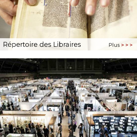
Répertoire des Libraires
Plus