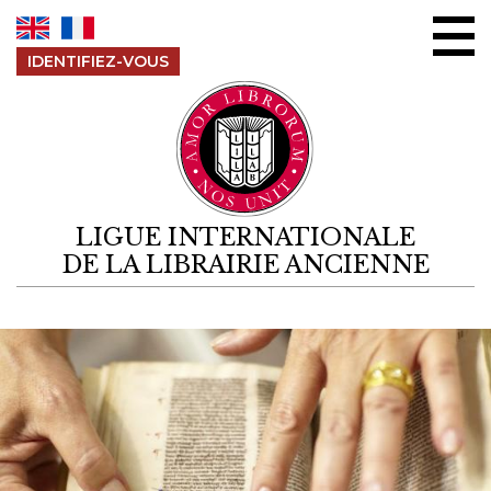
Aller au contenu
IDENTIFIEZ-VOUS
LIGUE INTERNATIONALE
DE LA LIBRAIRIE ANCIENNE