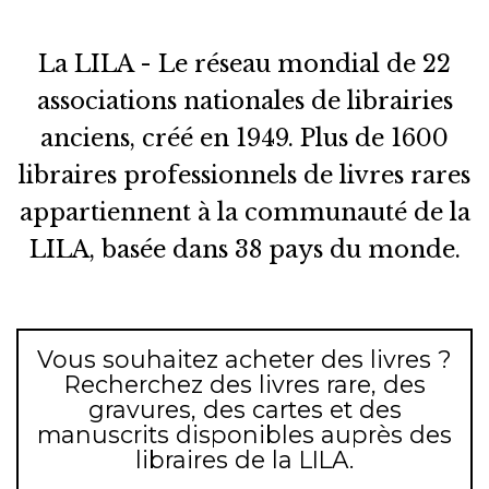
La LILA - Le réseau mondial de 22
associations nationales de librairies
anciens, créé en 1949. Plus de 1600
libraires professionnels de livres rares
appartiennent à la communauté de la
LILA, basée dans 38 pays du monde.
Vous souhaitez acheter des livres ?
Recherchez des livres rare, des
gravures, des cartes et des
manuscrits disponibles auprès des
libraires de la LILA.