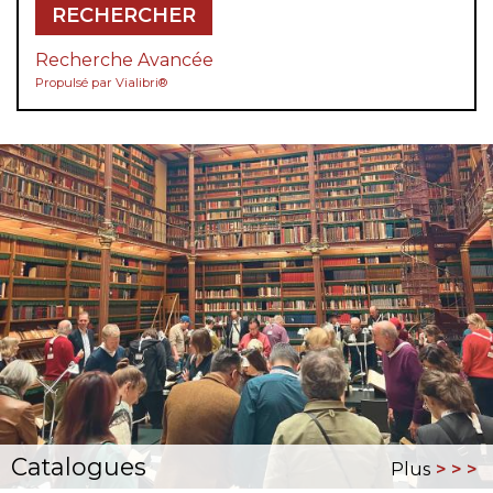
RECHERCHER
Recherche Avancée
Propulsé par Vialibri®
Catalogues
Plus