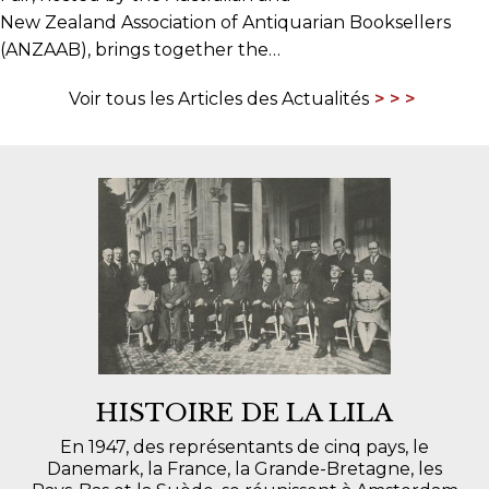
New Zealand Association of Antiquarian Booksellers
(ANZAAB), brings together the…
Voir tous les Articles des Actualités
HISTOIRE DE LA LILA
En 1947, des représentants de cinq pays, le
Danemark, la France, la Grande-Bretagne, les