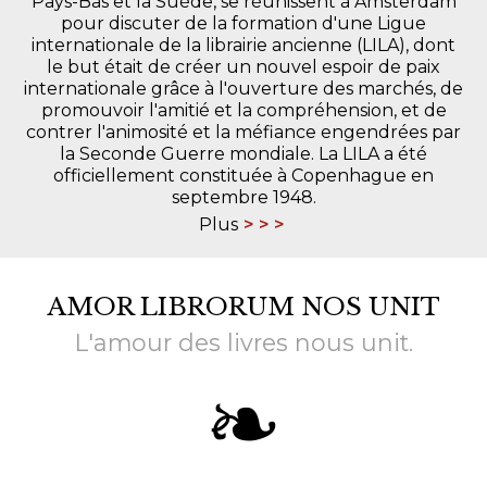
Pays-Bas et la Suède, se réunissent à Amsterdam
pour discuter de la formation d'une Ligue
internationale de la librairie ancienne (LILA), dont
le but était de créer un nouvel espoir de paix
internationale grâce à l'ouverture des marchés, de
promouvoir l'amitié et la compréhension, et de
contrer l'animosité et la méfiance engendrées par
la Seconde Guerre mondiale. La LILA a été
officiellement constituée à Copenhague en
septembre 1948.
Plus
AMOR LIBRORUM NOS UNIT
L'amour des livres nous unit.