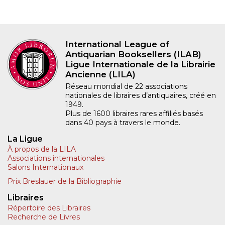
International League of
Antiquarian Booksellers (ILAB)
Ligue Internationale de la Librairie
Ancienne (LILA)
Réseau mondial de 22 associations
nationales de libraires d’antiquaires, créé en
1949.
Plus de 1600 libraires rares affiliés basés
dans 40 pays à travers le monde.
La Ligue
À propos de la LILA
Associations internationales
Salons Internationaux
Prix Breslauer de la Bibliographie
Libraires
Répertoire des Libraires
Recherche de Livres