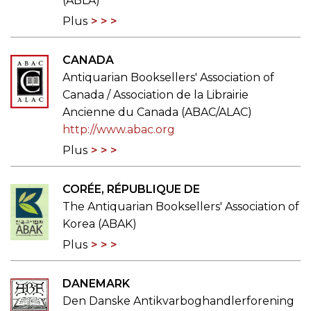
(ABLA)
Plus
CANADA
Antiquarian Booksellers' Association of
Canada / Association de la Librairie
Ancienne du Canada (ABAC/ALAC)
http://www.abac.org
Plus
CORÉE, RÉPUBLIQUE DE
The Antiquarian Booksellers' Association of
Korea (ABAK)
Plus
DANEMARK
Den Danske Antikvarboghandlerforening