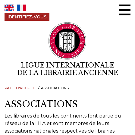
Aller au contenu
IDENTIFIEZ-VOUS
LIGUE INTERNATIONALE
DE LA LIBRAIRIE ANCIENNE
PAGE D'ACCUEIL
ASSOCIATIONS
ASSOCIATIONS
Les libraires de tous les continents font partie du
réseau de la LILA et sont membres de leurs
associations nationales respectives de librairies