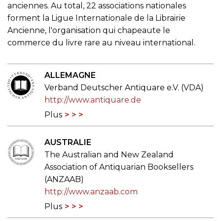
anciennes. Au total, 22 associations nationales
forment la Ligue Internationale de la Librairie
Ancienne, l'organisation qui chapeaute le
commerce du livre rare au niveau international.
ALLEMAGNE
Verband Deutscher Antiquare e.V. (VDA)
http://www.antiquare.de
Plus
AUSTRALIE
The Australian and New Zealand
Association of Antiquarian Booksellers
(ANZAAB)
http://www.anzaab.com
Plus