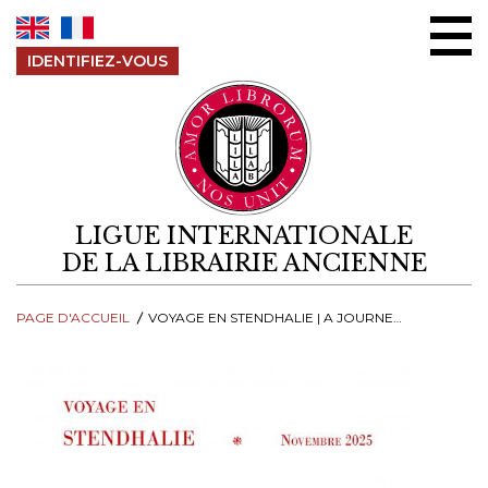
Aller au contenu
IDENTIFIEZ-VOUS
LIGUE INTERNATIONALE
DE LA LIBRAIRIE ANCIENNE
PAGE D'ACCUEIL
VOYAGE EN STENDHALIE | A JOURNEY INTO STENDHALIA