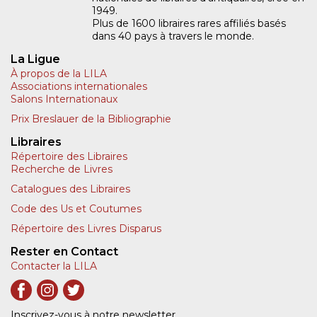
1949.
Plus de 1600 libraires rares affiliés basés
dans 40 pays à travers le monde.
La Ligue
À propos de la LILA
Associations internationales
Salons Internationaux
Prix Breslauer de la Bibliographie
Libraires
Répertoire des Libraires
Recherche de Livres
Catalogues des Libraires
Code des Us et Coutumes
Répertoire des Livres Disparus
Rester en Contact
Contacter la LILA
Inscrivez-vous à notre newsletter