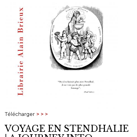
Télécharger
VOYAGE EN STENDHALIE