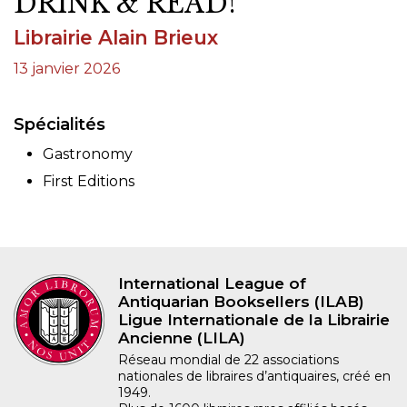
DRINK & READ!
Librairie Alain Brieux
13 janvier 2026
Spécialités
Gastronomy
First Editions
International League of
Antiquarian Booksellers (ILAB)
Ligue Internationale de la Librairie
Ancienne (LILA)
Réseau mondial de 22 associations
nationales de libraires d’antiquaires, créé en
1949.