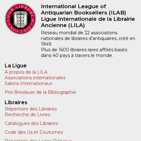
International League of
Antiquarian Booksellers (ILAB)
Ligue Internationale de la Librairie
Ancienne (LILA)
Réseau mondial de 22 associations
nationales de libraires d’antiquaires, créé en
1949.
Plus de 1600 libraires rares affiliés basés
dans 40 pays à travers le monde.
La Ligue
À propos de la LILA
Associations internationales
Salons Internationaux
Prix Breslauer de la Bibliographie
Libraires
Répertoire des Libraires
Recherche de Livres
Catalogues des Libraires
Code des Us et Coutumes
Répertoire des Livres Disparus