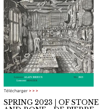
Télécharger
SPRING 2023 | OF STONE