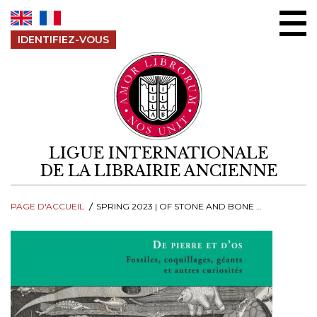
Aller au contenu
IDENTIFIEZ-VOUS
LIGUE INTERNATIONALE
DE LA LIBRAIRIE ANCIENNE
PAGE D'ACCUEIL
SPRING 2023 | OF STONE AND BONE - DE PIERRE ET D'OS