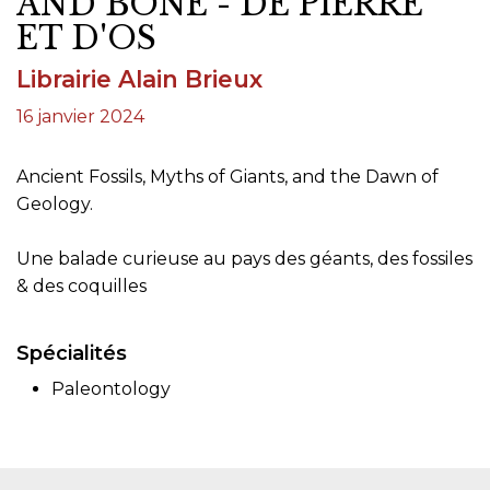
AND BONE - DE PIERRE
ET D'OS
Librairie Alain Brieux
16 janvier 2024
Ancient Fossils, Myths of Giants, and the Dawn of
Geology.
Une balade curieuse au pays des géants, des fossiles
& des coquilles
Spécialités
Paleontology