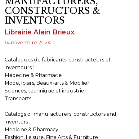
MANUFACTURERS,
CONSTRUCTORS &
INVENTORS
Librairie Alain Brieux
14 novembre 2024
Catalogues de fabricants, constructeurs et
inventeurs :
Médecine & Pharmacie
Mode, loisirs, Beaux-arts & Mobilier
Sciences, technique et industrie
Transports
Catalogs of manufacturers, constructors and
inventors :
Medicine & Pharmacy
Fashion, Leisure, Fine Arts & Furniture