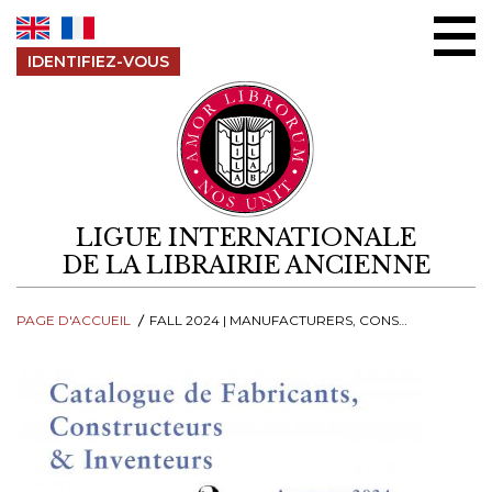
Aller au contenu
IDENTIFIEZ-VOUS
LIGUE INTERNATIONALE
DE LA LIBRAIRIE ANCIENNE
PAGE D'ACCUEIL
FALL 2024 | MANUFACTURERS, CONSTRUCTORS & INVENTORS