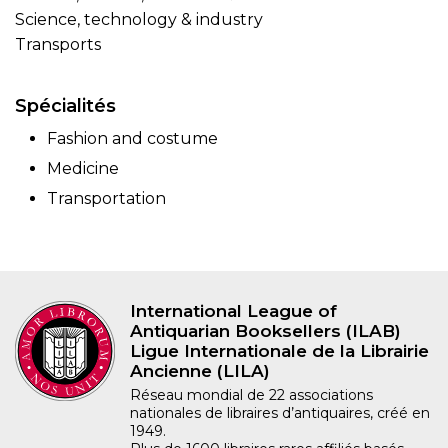
Science, technology & industry
Transports
Spécialités
Fashion and costume
Medicine
Transportation
International League of
Antiquarian Booksellers (ILAB)
Ligue Internationale de la Librairie
Ancienne (LILA)
Réseau mondial de 22 associations
nationales de libraires d’antiquaires, créé en
1949.