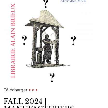
Télécharger
FALL 2024 |