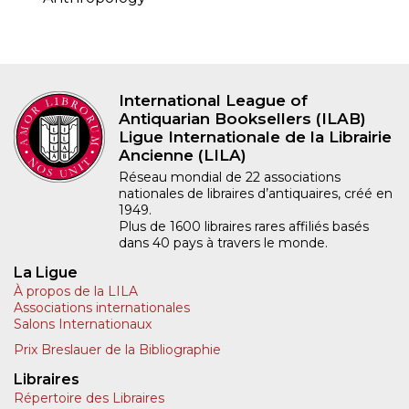
International League of
Antiquarian Booksellers (ILAB)
Ligue Internationale de la Librairie
Ancienne (LILA)
Réseau mondial de 22 associations
nationales de libraires d’antiquaires, créé en
1949.
Plus de 1600 libraires rares affiliés basés
dans 40 pays à travers le monde.
La Ligue
À propos de la LILA
Associations internationales
Salons Internationaux
Prix Breslauer de la Bibliographie
Libraires
Répertoire des Libraires