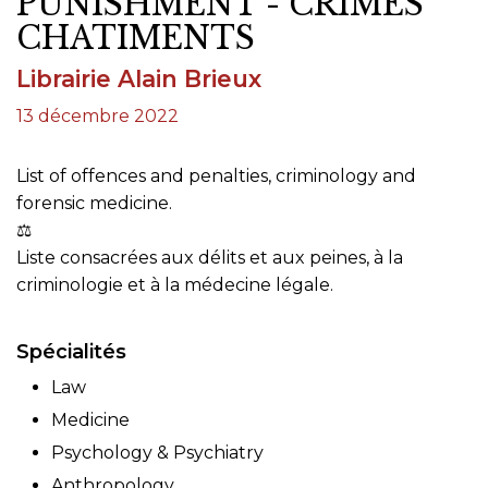
PUNISHMENT - CRIMES
CHATIMENTS
Librairie Alain Brieux
13 décembre 2022
List of offences and penalties, criminology and
forensic medicine.
⚖
Liste consacrées aux délits et aux peines, à la
criminologie et à la médecine légale.
Spécialités
Law
Medicine
Psychology & Psychiatry
Anthropology