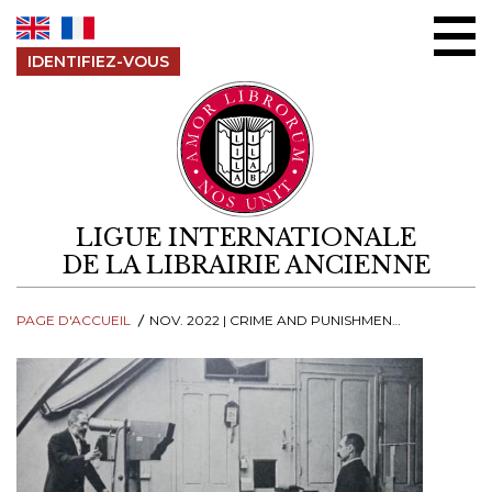
Aller au contenu
IDENTIFIEZ-VOUS
LIGUE INTERNATIONALE
DE LA LIBRAIRIE ANCIENNE
PAGE D'ACCUEIL
NOV. 2022 | CRIME AND PUNISHMENT - CRIMES CHATIMENTS