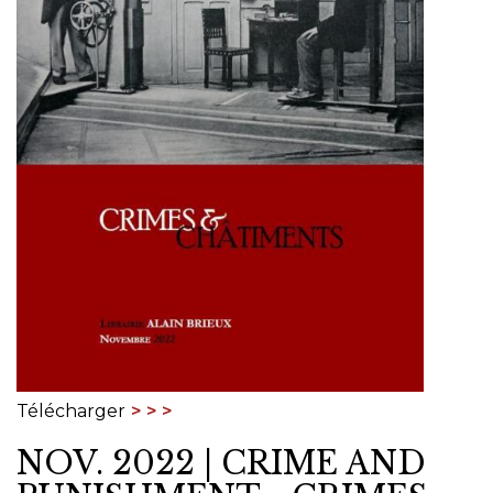
Télécharger
NOV. 2022 | CRIME AND