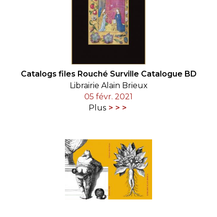
Catalogs files Rouché Surville Catalogue BD
Librairie Alain Brieux
05 févr. 2021
Plus