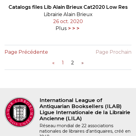
Catalogs files Lib Alain Brieux Cat2020 Low Res
Librairie Alain Brieux
26 oct. 2020
Plus
Page Précédente
Page Prochain
«
1
2
»
International League of
Antiquarian Booksellers (ILAB)
Ligue Internationale de la Librairie
Ancienne (LILA)
Réseau mondial de 22 associations
nationales de libraires d’antiquaires, créé en