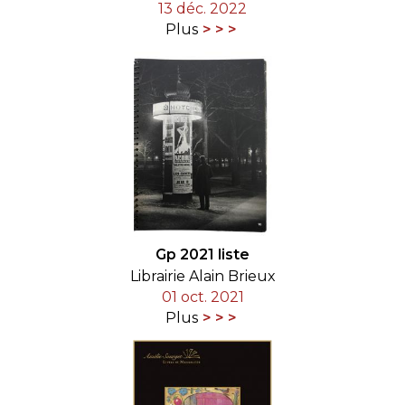
13 déc. 2022
Plus
Gp 2021 liste
Librairie Alain Brieux
01 oct. 2021
Plus