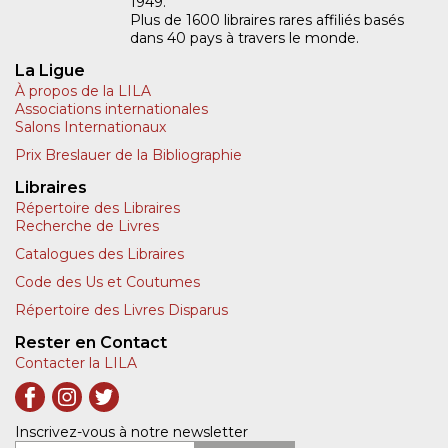
1949.
Plus de 1600 libraires rares affiliés basés
dans 40 pays à travers le monde.
La Ligue
À propos de la LILA
Associations internationales
Salons Internationaux
Prix Breslauer de la Bibliographie
Libraires
Répertoire des Libraires
Recherche de Livres
Catalogues des Libraires
Code des Us et Coutumes
Répertoire des Livres Disparus
Rester en Contact
Contacter la LILA
Inscrivez-vous à notre newsletter