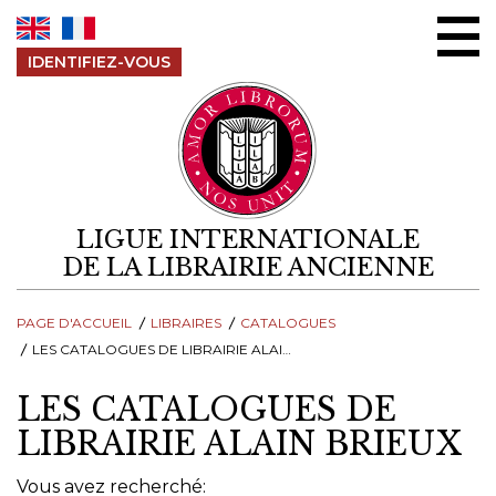
Aller au contenu
IDENTIFIEZ-VOUS
LIGUE INTERNATIONALE
DE LA LIBRAIRIE ANCIENNE
PAGE D'ACCUEIL
LIBRAIRES
CATALOGUES
LES CATALOGUES DE LIBRAIRIE ALAIN BRIEUX
LES CATALOGUES DE
LIBRAIRIE ALAIN BRIEUX
Vous avez recherché: