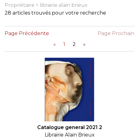
Propriétaire = librairie alain brieux
28 articles trouvés pour votre recherche
Page Précédente
Page Prochain
«
1
2
»
Catalogue general 2021 2
Librairie Alain Brieux