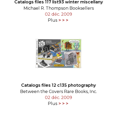
Catalogs files 117 list93 winter miscellany
Michael R. Thompson Booksellers
02 déc. 2009
Plus
Catalogs files 12 c135 photography
Between the Covers Rare Books, Inc.
02 déc. 2009
Plus