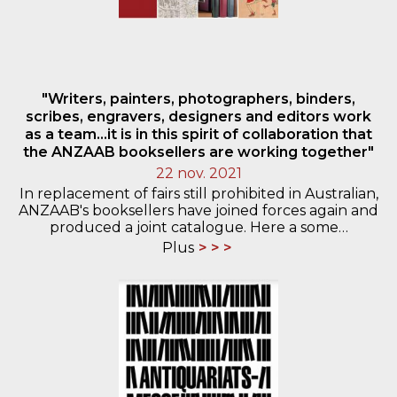
"Writers, painters, photographers, binders,
scribes, engravers, designers and editors work
as a team...it is in this spirit of collaboration that
the ANZAAB booksellers are working together"
22 nov. 2021
In replacement of fairs still prohibited in Australian,
ANZAAB's booksellers have joined forces again and
produced a joint catalogue. Here a some…
Plus