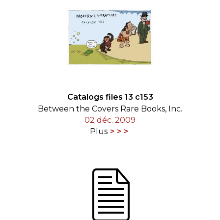
Catalogs files 13 c153
Between the Covers Rare Books, Inc.
02 déc. 2009
Plus