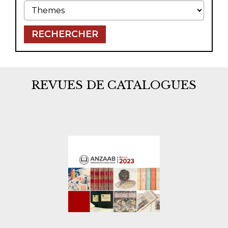
Themes
RECHERCHER
REVUES DE CATALOGUES