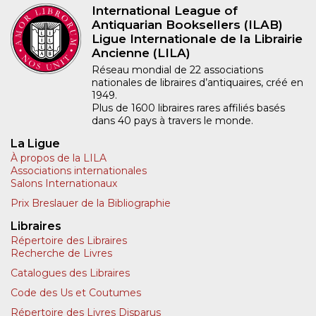
International League of
Antiquarian Booksellers (ILAB)
Ligue Internationale de la Librairie
Ancienne (LILA)
Réseau mondial de 22 associations
nationales de libraires d’antiquaires, créé en
1949.
Plus de 1600 libraires rares affiliés basés
dans 40 pays à travers le monde.
La Ligue
À propos de la LILA
Associations internationales
Salons Internationaux
Prix Breslauer de la Bibliographie
Libraires
Répertoire des Libraires
Recherche de Livres
Catalogues des Libraires
Code des Us et Coutumes
Répertoire des Livres Disparus