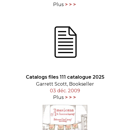
Plus
Catalogs files 111 catalogue 2025
Garrett Scott, Bookseller
03 déc. 2009
Plus