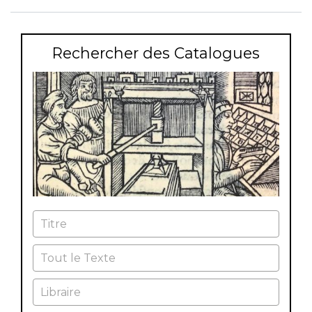
Rechercher des Catalogues
Titre
Tout le Texte
Libraire