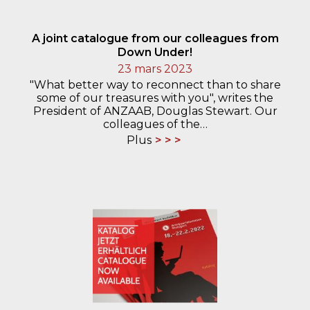
A joint catalogue from our colleagues from
Down Under!
23 mars 2023
"What better way to reconnect than to share
some of our treasures with you", writes the
President of ANZAAB, Douglas Stewart. Our
colleagues of the…
Plus