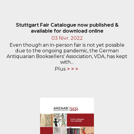
Stuttgart Fair Catalogue now published &
available for download online
03 févr. 2022
Even though an in-person fair is not yet possible
due to the ongoing pandemic, the German
Antiquarian Booksellers' Association, VDA, has kept
with…
Plus