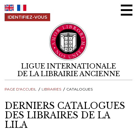
Aller au contenu
IDENTIFIEZ-VOUS
LIGUE INTERNATIONALE
DE LA LIBRAIRIE ANCIENNE
PAGE D'ACCUEIL
LIBRAIRES
CATALOGUES
DERNIERS CATALOGUES
DES LIBRAIRES DE LA
LILA