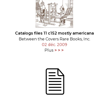
Catalogs files 11 c152 mostly americana
Between the Covers Rare Books, Inc.
02 déc. 2009
Plus