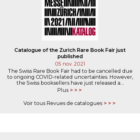
Catalogue of the Zurich Rare Book Fair just
published
05 nov. 2021
The Swiss Rare Book Fair had to be cancelled due
to ongoing COVID-related uncertainties. However,
the Swiss booksellers have just released a…
Plus
Voir tous Revues de catalogues