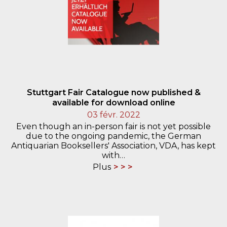
Stuttgart Fair Catalogue now published &
available for download online
03 févr. 2022
Even though an in-person fair is not yet possible
due to the ongoing pandemic, the German
Antiquarian Booksellers' Association, VDA, has kept
with…
Plus