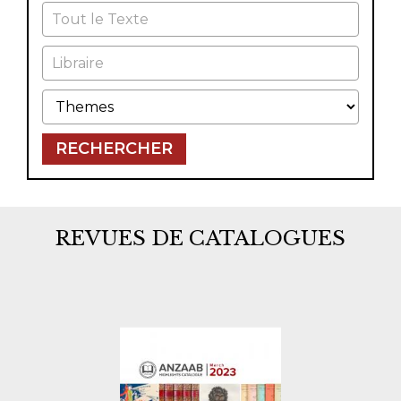
Tout le Texte
Libraire
Themes
RECHERCHER
REVUES DE CATALOGUES