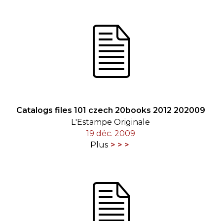
Catalogs files 101 czech 20books 2012 202009
L'Estampe Originale
19 déc. 2009
Plus