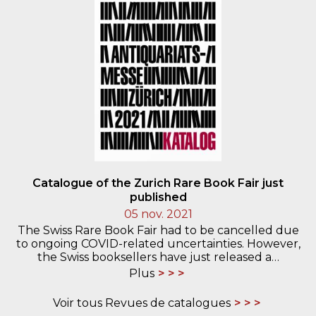
Catalogue of the Zurich Rare Book Fair just
published
05 nov. 2021
The Swiss Rare Book Fair had to be cancelled due
to ongoing COVID-related uncertainties. However,
the Swiss booksellers have just released a…
Plus
Voir tous Revues de catalogues