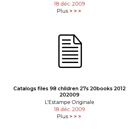
18 déc. 2009
Plus
Catalogs files 98 children 27s 20books 2012
202009
L'Estampe Originale
18 déc. 2009
Plus