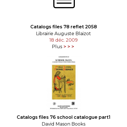
Catalogs files 78 reflet 2058
Librairie Auguste Blaizot
18 déc. 2009
Plus
Catalogs files 76 school catalogue part1
David Mason Books