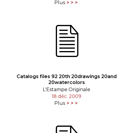
Plus
Catalogs files 92 20th 20drawings 20and
20watercolors
L'Estampe Originale
18 déc. 2009
Plus