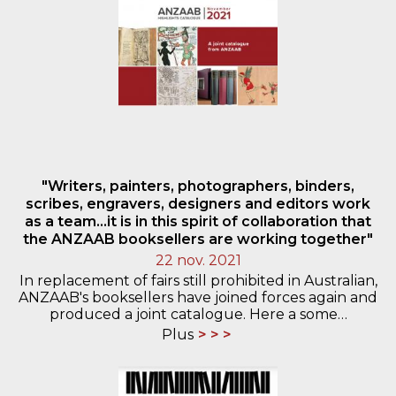
"Writers, painters, photographers, binders,
scribes, engravers, designers and editors work
as a team...it is in this spirit of collaboration that
the ANZAAB booksellers are working together"
22 nov. 2021
In replacement of fairs still prohibited in Australian,
ANZAAB's booksellers have joined forces again and
produced a joint catalogue. Here a some…
Plus