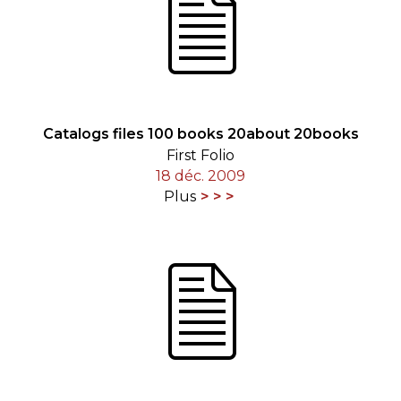
Catalogs files 100 books 20about 20books
First Folio
18 déc. 2009
Plus