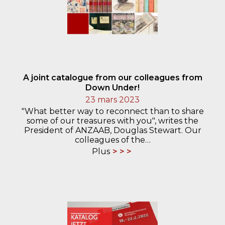
A joint catalogue from our colleagues from
Down Under!
23 mars 2023
"What better way to reconnect than to share
some of our treasures with you", writes the
President of ANZAAB, Douglas Stewart. Our
colleagues of the…
Plus