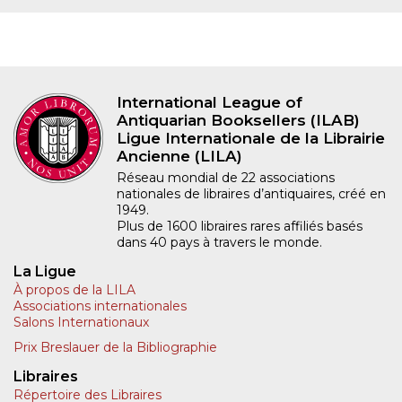
International League of
Antiquarian Booksellers (ILAB)
Ligue Internationale de la Librairie
Ancienne (LILA)
Réseau mondial de 22 associations
nationales de libraires d’antiquaires, créé en
1949.
Plus de 1600 libraires rares affiliés basés
dans 40 pays à travers le monde.
La Ligue
À propos de la LILA
Associations internationales
Salons Internationaux
Prix Breslauer de la Bibliographie
Libraires
Répertoire des Libraires