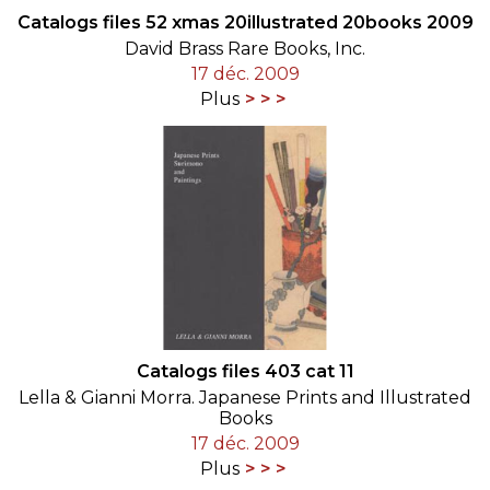
Catalogs files 52 xmas 20illustrated 20books 2009
David Brass Rare Books, Inc.
17 déc. 2009
Plus
Catalogs files 403 cat 11
Lella & Gianni Morra. Japanese Prints and Illustrated
Books
17 déc. 2009
Plus