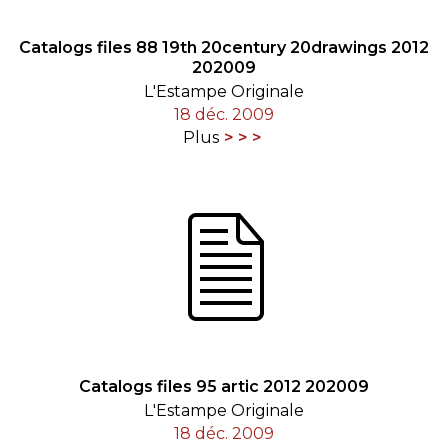
Catalogs files 88 19th 20century 20drawings 2012
202009
L'Estampe Originale
18 déc. 2009
Plus
Catalogs files 95 artic 2012 202009
L'Estampe Originale
18 déc. 2009