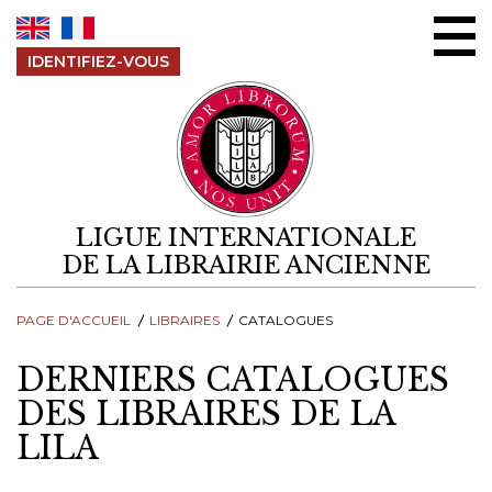
Aller au contenu
IDENTIFIEZ-VOUS
LIGUE INTERNATIONALE
DE LA LIBRAIRIE ANCIENNE
PAGE D'ACCUEIL
LIBRAIRES
CATALOGUES
DERNIERS CATALOGUES
DES LIBRAIRES DE LA
LILA