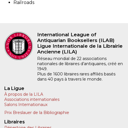
Railroads
International League of
Antiquarian Booksellers (ILAB)
Ligue Internationale de la Librairie
Ancienne (LILA)
Réseau mondial de 22 associations
nationales de libraires d’antiquaires, créé en
1949.
Plus de 1600 libraires rares affiliés basés
dans 40 pays à travers le monde.
La Ligue
À propos de la LILA
Associations internationales
Salons Internationaux
Prix Breslauer de la Bibliographie
Libraires
Répertoire des Libraires