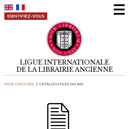
Aller au contenu
IDENTIFIEZ-VOUS
LIGUE INTERNATIONALE
DE LA LIBRAIRIE ANCIENNE
PAGE D'ACCUEIL
CATALOGS FILES 140 643