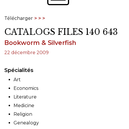
Télécharger
CATALOGS FILES 140 643
Bookworm & Silverfish
22 décembre 2009
Spécialités
Art
Economics
Literature
Medicine
Religion
Genealogy