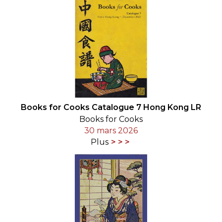
Books for Cooks Catalogue 7 Hong Kong LR
Books for Cooks
30 mars 2026
Plus