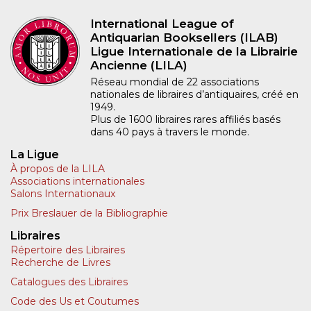
International League of
Antiquarian Booksellers (ILAB)
Ligue Internationale de la Librairie
Ancienne (LILA)
Réseau mondial de 22 associations
nationales de libraires d’antiquaires, créé en
1949.
Plus de 1600 libraires rares affiliés basés
dans 40 pays à travers le monde.
La Ligue
À propos de la LILA
Associations internationales
Salons Internationaux
Prix Breslauer de la Bibliographie
Libraires
Répertoire des Libraires
Recherche de Livres
Catalogues des Libraires
Code des Us et Coutumes