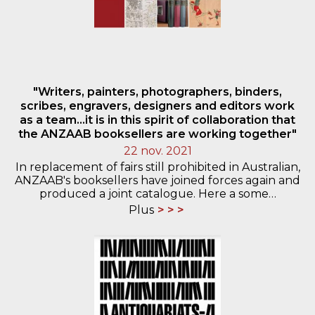
"Writers, painters, photographers, binders,
scribes, engravers, designers and editors work
as a team...it is in this spirit of collaboration that
the ANZAAB booksellers are working together"
22 nov. 2021
In replacement of fairs still prohibited in Australian,
ANZAAB's booksellers have joined forces again and
produced a joint catalogue. Here a some…
Plus