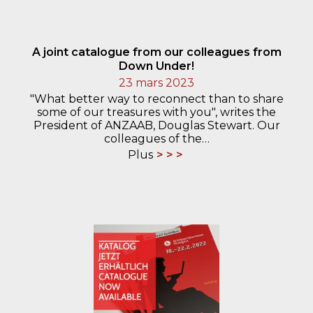
A joint catalogue from our colleagues from
Down Under!
23 mars 2023
"What better way to reconnect than to share
some of our treasures with you", writes the
President of ANZAAB, Douglas Stewart. Our
colleagues of the…
Plus