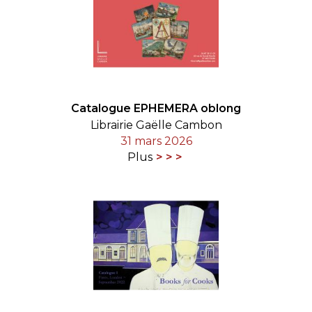
Catalogue EPHEMERA oblong
Librairie Gaëlle Cambon
31 mars 2026
Plus