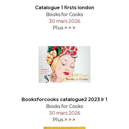
Catalogue 1 firsts london
Books for Cooks
30 mars 2026
Plus
Booksforcooks catalogue2 2023 lr 1
Books for Cooks
30 mars 2026
Plus