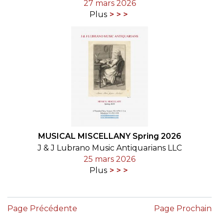
27 mars 2026
Plus
MUSICAL MISCELLANY Spring 2026
J & J Lubrano Music Antiquarians LLC
25 mars 2026
Plus
Page Précédente
Page Prochain