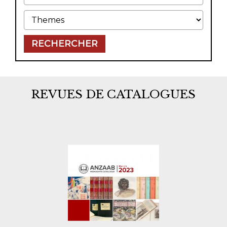
Themes
RECHERCHER
REVUES DE CATALOGUES