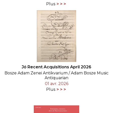
Plus
Jó Recent Acquisitions April 2026
Bosze Adam Zenei Antikvarium / Adam Bosze Music
Antiquarian
01 avr. 2026
Plus