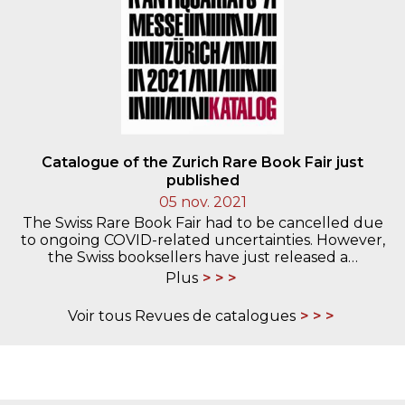
Catalogue of the Zurich Rare Book Fair just
published
05 nov. 2021
The Swiss Rare Book Fair had to be cancelled due
to ongoing COVID-related uncertainties. However,
the Swiss booksellers have just released a…
Plus
Voir tous Revues de catalogues