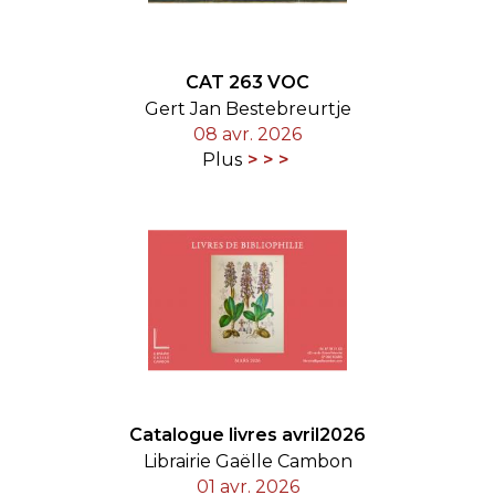
CAT 263 VOC
Gert Jan Bestebreurtje
08 avr. 2026
Plus
Catalogue livres avril2026
Librairie Gaëlle Cambon
01 avr. 2026