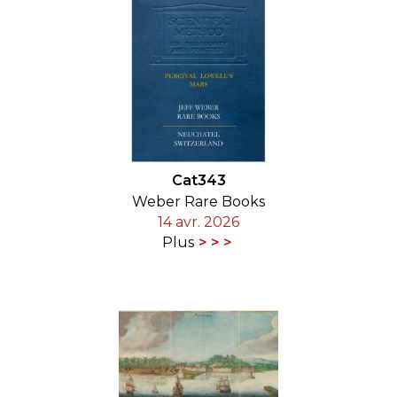
Cat343
Weber Rare Books
14 avr. 2026
Plus