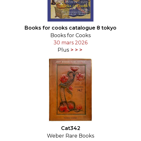
Books for cooks catalogue 8 tokyo
Books for Cooks
30 mars 2026
Plus
Cat342
Weber Rare Books