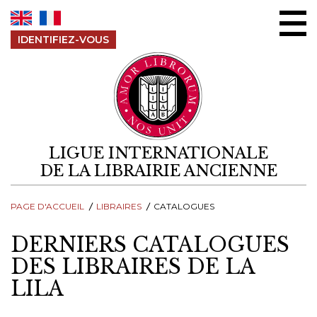
Aller au contenu
IDENTIFIEZ-VOUS
LIGUE INTERNATIONALE
DE LA LIBRAIRIE ANCIENNE
PAGE D'ACCUEIL
LIBRAIRES
CATALOGUES
DERNIERS CATALOGUES
DES LIBRAIRES DE LA
LILA