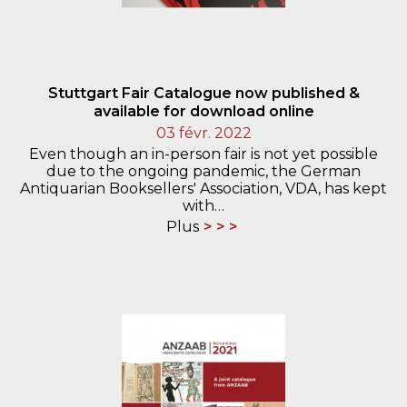
Stuttgart Fair Catalogue now published &
available for download online
03 févr. 2022
Even though an in-person fair is not yet possible
due to the ongoing pandemic, the German
Antiquarian Booksellers' Association, VDA, has kept
with…
Plus