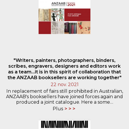
"Writers, painters, photographers, binders,
scribes, engravers, designers and editors work
as a team...it is in this spirit of collaboration that
the ANZAAB booksellers are working together"
22 nov. 2021
In replacement of fairs still prohibited in Australian,
ANZAAB's booksellers have joined forces again and
produced a joint catalogue. Here a some…
Plus