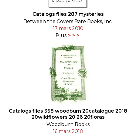
Catalogs files 287 mysteries
Between the Covers Rare Books, Inc.
17 mars 2010
Plus
Catalogs files 358 woodburn 20catalogue 2018
20wildflowers 20 26 20floras
Woodburn Books
16 mars 2010