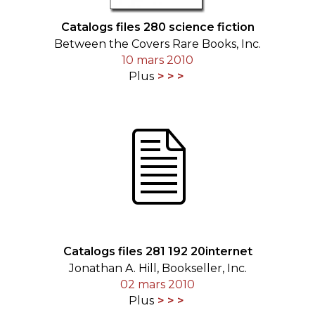
Catalogs files 280 science fiction
Between the Covers Rare Books, Inc.
10 mars 2010
Plus
Catalogs files 281 192 20internet
Jonathan A. Hill, Bookseller, Inc.
02 mars 2010
Plus