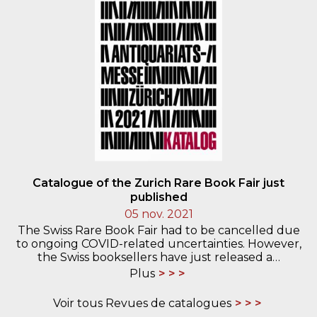
Catalogue of the Zurich Rare Book Fair just
published
05 nov. 2021
The Swiss Rare Book Fair had to be cancelled due
to ongoing COVID-related uncertainties. However,
the Swiss booksellers have just released a…
Plus
Voir tous Revues de catalogues