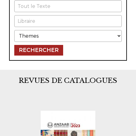
Tout le Texte
Libraire
Themes
RECHERCHER
REVUES DE CATALOGUES