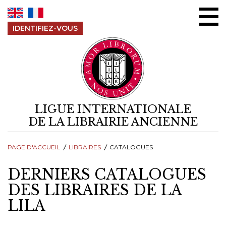
Aller au contenu
IDENTIFIEZ-VOUS
LIGUE INTERNATIONALE
DE LA LIBRAIRIE ANCIENNE
PAGE D'ACCUEIL
LIBRAIRES
CATALOGUES
DERNIERS CATALOGUES
DES LIBRAIRES DE LA
LILA