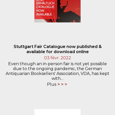
Stuttgart Fair Catalogue now published &
available for download online
03 févr. 2022
Even though an in-person fair is not yet possible
due to the ongoing pandemic, the German
Antiquarian Booksellers' Association, VDA, has kept
with…
Plus