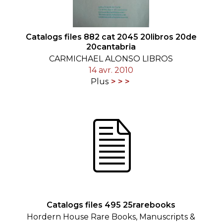
Catalogs files 882 cat 2045 20libros 20de
20cantabria
CARMICHAEL ALONSO LIBROS
14 avr. 2010
Plus
Catalogs files 495 25rarebooks
Hordern House Rare Books, Manuscripts &