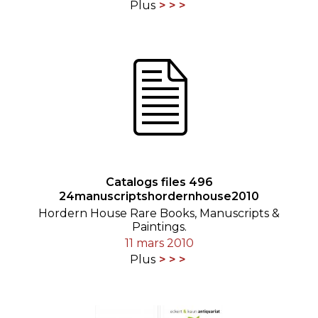
Plus
Catalogs files 496
24manuscriptshordernhouse2010
Hordern House Rare Books, Manuscripts &
Paintings.
11 mars 2010
Plus