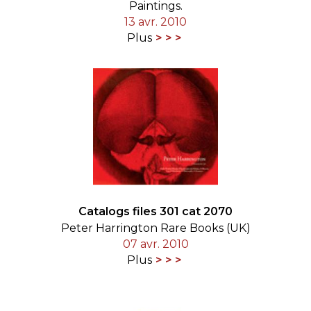
Paintings.
13 avr. 2010
Plus
Catalogs files 301 cat 2070
Peter Harrington Rare Books (UK)
07 avr. 2010
Plus