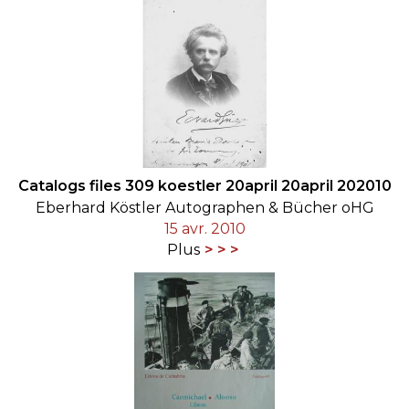
Catalogs files 309 koestler 20april 20april 202010
Eberhard Köstler Autographen & Bücher oHG
15 avr. 2010
Plus