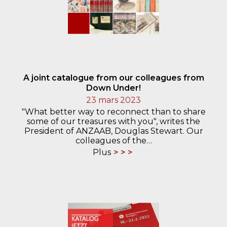
A joint catalogue from our colleagues from
Down Under!
23 mars 2023
"What better way to reconnect than to share
some of our treasures with you", writes the
President of ANZAAB, Douglas Stewart. Our
colleagues of the…
Plus