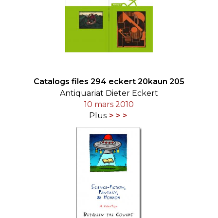
Catalogs files 294 eckert 20kaun 205
Antiquariat Dieter Eckert
10 mars 2010
Plus