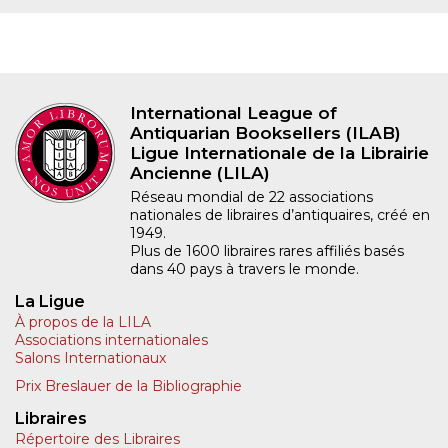
International League of
Antiquarian Booksellers (ILAB)
Ligue Internationale de la Librairie
Ancienne (LILA)
Réseau mondial de 22 associations
nationales de libraires d’antiquaires, créé en
1949.
Plus de 1600 libraires rares affiliés basés
dans 40 pays à travers le monde.
La Ligue
À propos de la LILA
Associations internationales
Salons Internationaux
Prix Breslauer de la Bibliographie
Libraires
Répertoire des Libraires