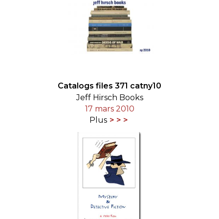
Catalogs files 371 catny10
Jeff Hirsch Books
17 mars 2010
Plus