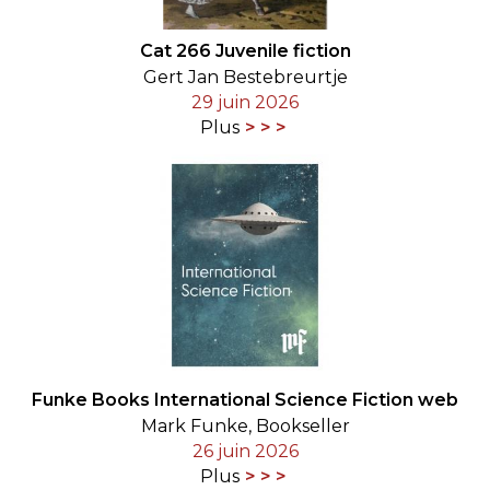
Cat 266 Juvenile fiction
Gert Jan Bestebreurtje
29 juin 2026
Plus
Funke Books International Science Fiction web
Mark Funke, Bookseller
26 juin 2026
Plus