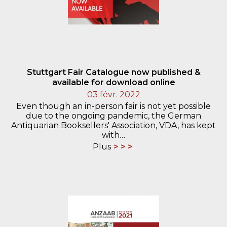
Stuttgart Fair Catalogue now published &
available for download online
03 févr. 2022
Even though an in-person fair is not yet possible
due to the ongoing pandemic, the German
Antiquarian Booksellers' Association, VDA, has kept
with…
Plus