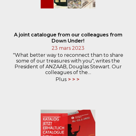
A joint catalogue from our colleagues from
Down Under!
23 mars 2023
"What better way to reconnect than to share
some of our treasures with you", writes the
President of ANZAAB, Douglas Stewart. Our
colleagues of the…
Plus