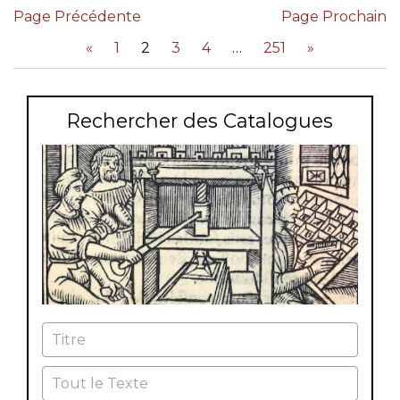
Page Précédente
Page Prochain
«
1
2
3
4
251
»
Rechercher des Catalogues
Titre
Tout le Texte