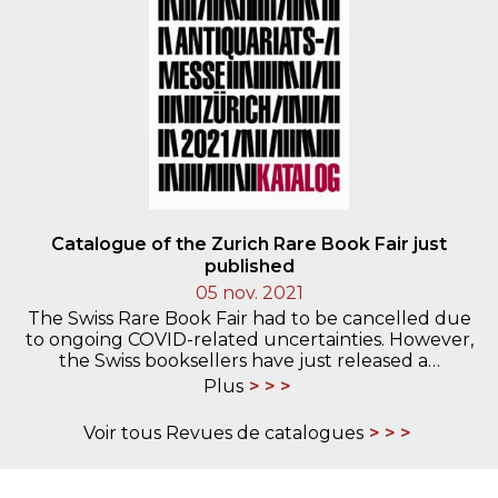
Catalogue of the Zurich Rare Book Fair just
published
05 nov. 2021
The Swiss Rare Book Fair had to be cancelled due
to ongoing COVID-related uncertainties. However,
the Swiss booksellers have just released a…
Plus
Voir tous Revues de catalogues