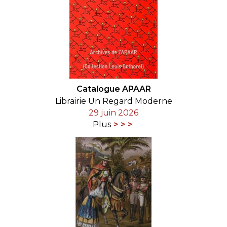
Catalogue APAAR
Librairie Un Regard Moderne
29 juin 2026
Plus