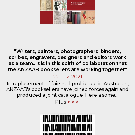
"Writers, painters, photographers, binders,
scribes, engravers, designers and editors work
as a team...it is in this spirit of collaboration that
the ANZAAB booksellers are working together"
22 nov. 2021
In replacement of fairs still prohibited in Australian,
ANZAAB's booksellers have joined forces again and
produced a joint catalogue. Here a some…
Plus