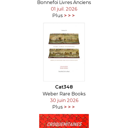
Bonnefoi Livres Anciens
01 juil. 2026
Plus
Cat348
Weber Rare Books
30 juin 2026
Plus