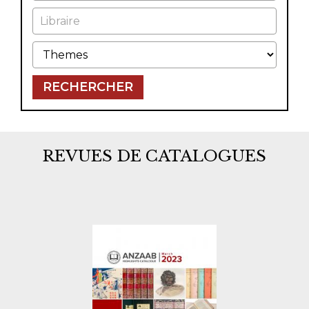
Libraire
Themes
RECHERCHER
REVUES DE CATALOGUES