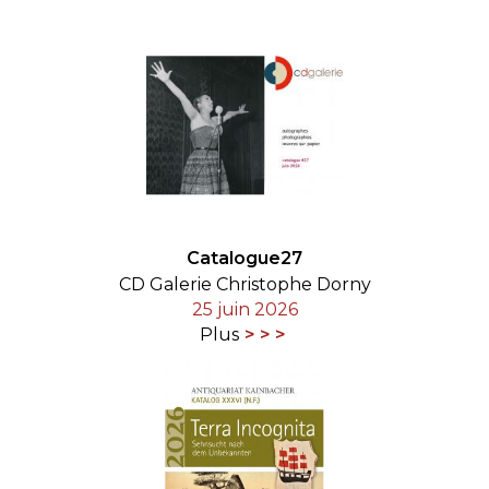
Catalogue27
CD Galerie Christophe Dorny
25 juin 2026
Plus