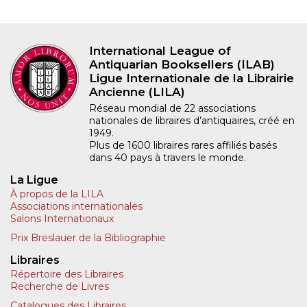
International League of
Antiquarian Booksellers (ILAB)
Ligue Internationale de la Librairie
Ancienne (LILA)
Réseau mondial de 22 associations
nationales de libraires d’antiquaires, créé en
1949.
Plus de 1600 libraires rares affiliés basés
dans 40 pays à travers le monde.
La Ligue
À propos de la LILA
Associations internationales
Salons Internationaux
Prix Breslauer de la Bibliographie
Libraires
Répertoire des Libraires
Recherche de Livres
Catalogues des Libraires