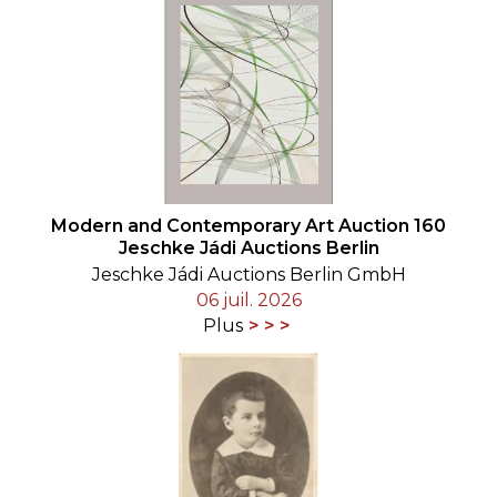
Modern and Contemporary Art Auction 160
Jeschke Jádi Auctions Berlin
Jeschke Jádi Auctions Berlin GmbH
06 juil. 2026
Plus