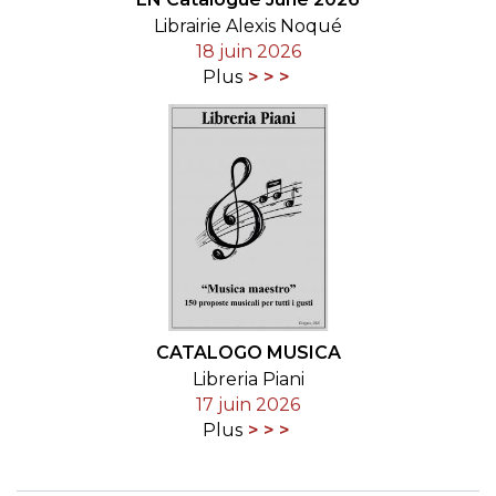
Librairie Alexis Noqué
18 juin 2026
Plus
CATALOGO MUSICA
Libreria Piani
17 juin 2026
Plus