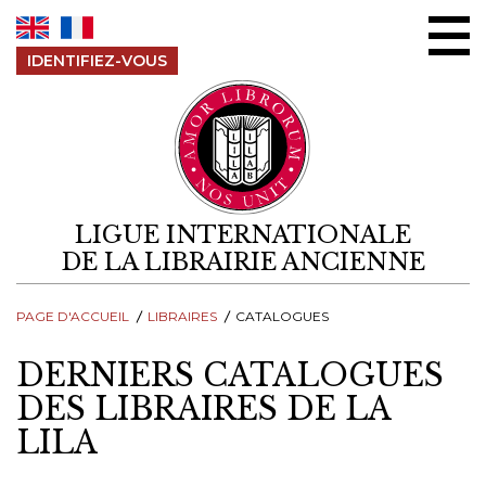
Aller au contenu
IDENTIFIEZ-VOUS
LIGUE INTERNATIONALE
DE LA LIBRAIRIE ANCIENNE
PAGE D'ACCUEIL
LIBRAIRES
CATALOGUES
DERNIERS CATALOGUES
DES LIBRAIRES DE LA
LILA