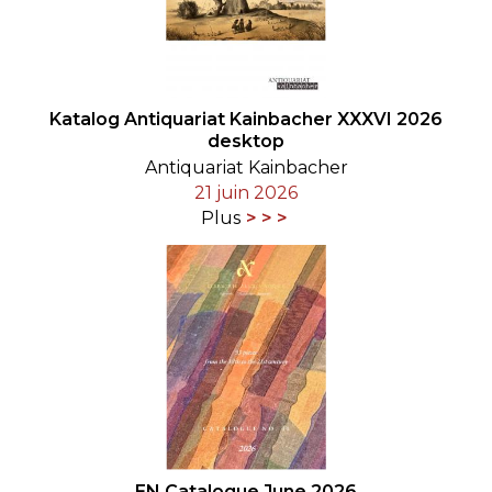
Katalog Antiquariat Kainbacher XXXVI 2026
desktop
Antiquariat Kainbacher
21 juin 2026
Plus
EN Catalogue June 2026