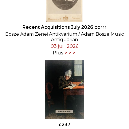
Recent Acquisitions July 2026 corrr
Bosze Adam Zenei Antikvarium / Adam Bosze Music
Antiquarian
03 juil. 2026
Plus
c237