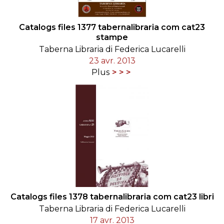
Catalogs files 1377 tabernalibraria com cat23
stampe
Taberna Libraria di Federica Lucarelli
23 avr. 2013
Plus
Catalogs files 1378 tabernalibraria com cat23 libri
Taberna Libraria di Federica Lucarelli
17 avr. 2013