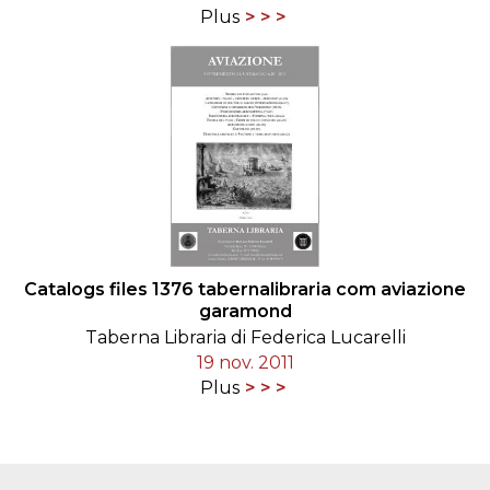
Plus
Catalogs files 1376 tabernalibraria com aviazione
garamond
Taberna Libraria di Federica Lucarelli
19 nov. 2011
Plus