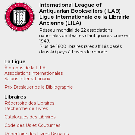
International League of
Antiquarian Booksellers (ILAB)
Ligue Internationale de la Librairie
Ancienne (LILA)
Réseau mondial de 22 associations
nationales de libraires d’antiquaires, créé en
1949.
Plus de 1600 libraires rares affiliés basés
dans 40 pays à travers le monde.
La Ligue
À propos de la LILA
Associations internationales
Salons Internationaux
Prix Breslauer de la Bibliographie
Libraires
Répertoire des Libraires
Recherche de Livres
Catalogues des Libraires
Code des Us et Coutumes
Répertoire des Livres Disparus