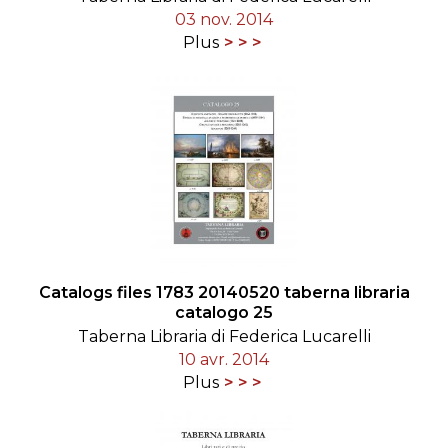
03 nov. 2014
Plus
Catalogs files 1783 20140520 taberna libraria
catalogo 25
Taberna Libraria di Federica Lucarelli
10 avr. 2014
Plus