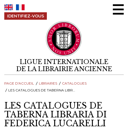
Aller au contenu
IDENTIFIEZ-VOUS
LIGUE INTERNATIONALE
DE LA LIBRAIRIE ANCIENNE
PAGE D'ACCUEIL
LIBRAIRES
CATALOGUES
LES CATALOGUES DE TABERNA LIBRARIA DI FEDERICA LUCARELLI
LES CATALOGUES DE
TABERNA LIBRARIA DI
FEDERICA LUCARELLI