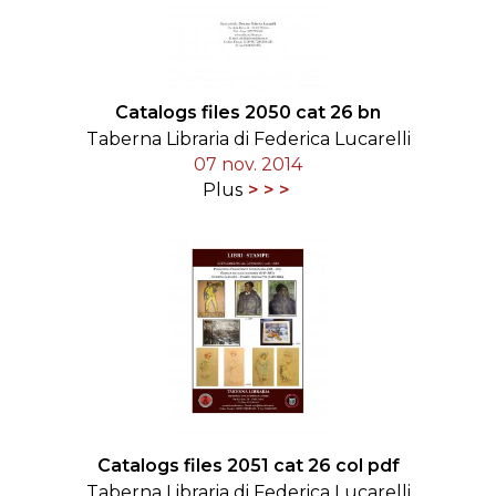
Catalogs files 2050 cat 26 bn
Taberna Libraria di Federica Lucarelli
07 nov. 2014
Plus
Catalogs files 2051 cat 26 col pdf
Taberna Libraria di Federica Lucarelli