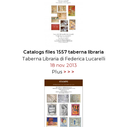
Catalogs files 1557 taberna libraria
Taberna Libraria di Federica Lucarelli
18 nov. 2013
Plus