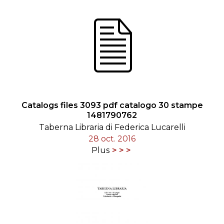
Catalogs files 3093 pdf catalogo 30 stampe
1481790762
Taberna Libraria di Federica Lucarelli
28 oct. 2016
Plus