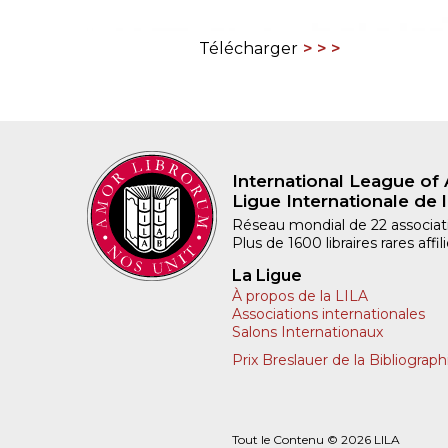
Télécharger
International League of 
Ligue Internationale de l
Réseau mondial de 22 associatio
Plus de 1600 libraires rares aff
La Ligue
À propos de la LILA
Associations internationales
Salons Internationaux
Prix Breslauer de la Bibliograph
Tout le Contenu © 2026 LILA