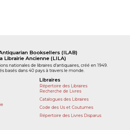
Antiquarian Booksellers (ILAB)
a Librairie Ancienne (LILA)
ns nationales de libraires d’antiquaires, créé en 1949.
iliés basés dans 40 pays à travers le monde.
Libraires
Répertoire des Libraires
Recherche de Livres
Catalogues des Libraires
ie
Code des Us et Coutumes
Répertoire des Livres Disparus