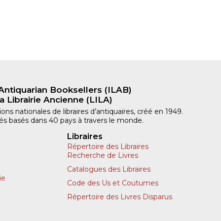
Antiquarian Booksellers (ILAB)
a Librairie Ancienne (LILA)
ns nationales de libraires d’antiquaires, créé en 1949.
iliés basés dans 40 pays à travers le monde.
Libraires
Répertoire des Libraires
Recherche de Livres
Catalogues des Libraires
ie
Code des Us et Coutumes
Répertoire des Livres Disparus