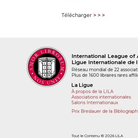
Télécharger
International League of 
Ligue Internationale de l
Réseau mondial de 22 associatio
Plus de 1600 libraires rares aff
La Ligue
À propos de la LILA
Associations internationales
Salons Internationaux
Prix Breslauer de la Bibliograph
Tout le Contenu © 2026 LILA