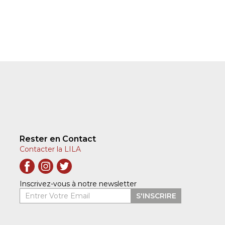
Rester en Contact
Contacter la LILA
Inscrivez-vous à notre newsletter
Entrer Votre Email
S'INSCRIRE