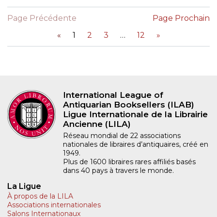
Page Précédente
Page Prochain
«
1
2
3
12
»
International League of
Antiquarian Booksellers (ILAB)
Ligue Internationale de la Librairie
Ancienne (LILA)
Réseau mondial de 22 associations
nationales de libraires d’antiquaires, créé en
1949.
Plus de 1600 libraires rares affiliés basés
dans 40 pays à travers le monde.
La Ligue
À propos de la LILA
Associations internationales
Salons Internationaux