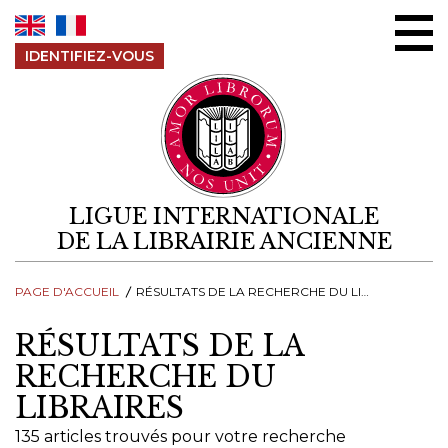
Aller au contenu
IDENTIFIEZ-VOUS
LIGUE INTERNATIONALE
DE LA LIBRAIRIE ANCIENNE
PAGE D'ACCUEIL
RÉSULTATS DE LA RECHERCHE DU LIBRAIRES
RÉSULTATS DE LA
RECHERCHE DU
LIBRAIRES
135 articles trouvés pour votre recherche