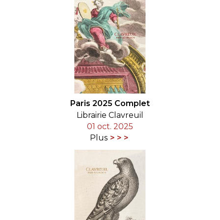
Paris 2025 Complet
Librairie Clavreuil
01 oct. 2025
Plus