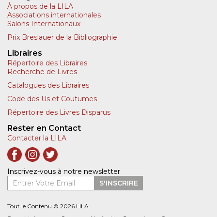
À propos de la LILA
Associations internationales
Salons Internationaux
Prix Breslauer de la Bibliographie
Libraires
Répertoire des Libraires
Recherche de Livres
Catalogues des Libraires
Code des Us et Coutumes
Répertoire des Livres Disparus
Rester en Contact
Contacter la LILA
Inscrivez-vous à notre newsletter
Entrer Votre Email
S'INSCRIRE
Tout le Contenu © 2026 LILA