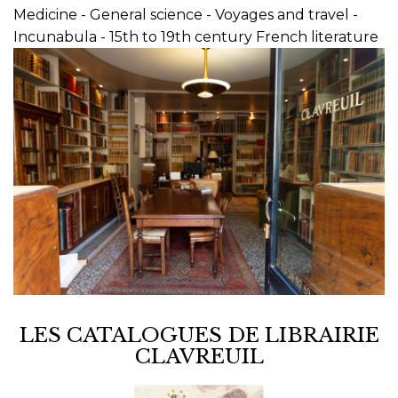
Medicine - General science - Voyages and travel -
Incunabula - 15th to 19th century French literature
LES CATALOGUES DE LIBRAIRIE
CLAVREUIL