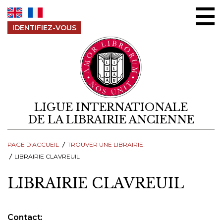
Aller au contenu
IDENTIFIEZ-VOUS
LIGUE INTERNATIONALE
DE LA LIBRAIRIE ANCIENNE
PAGE D'ACCUEIL
TROUVER UNE LIBRAIRIE
LIBRAIRIE CLAVREUIL
LIBRAIRIE CLAVREUIL
Contact