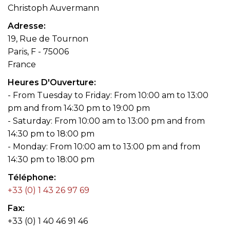
Christoph Auvermann
Adresse
19, Rue de Tournon
Paris, F - 75006
France
Heures D'Ouverture
- From Tuesday to Friday: From 10:00 am to 13:00
pm and from 14:30 pm to 19:00 pm
- Saturday: From 10:00 am to 13:00 pm and from
14:30 pm to 18:00 pm
- Monday: From 10:00 am to 13:00 pm and from
14:30 pm to 18:00 pm
Téléphone
+33 (0) 1 43 26 97 69
Fax
+33 (0) 1 40 46 91 46