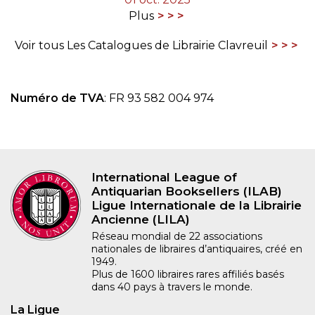
Plus
Voir tous Les Catalogues de Librairie Clavreuil
Numéro de TVA
: FR 93 582 004 974
International League of
Antiquarian Booksellers (ILAB)
Ligue Internationale de la Librairie
Ancienne (LILA)
Réseau mondial de 22 associations
nationales de libraires d’antiquaires, créé en
1949.
Plus de 1600 libraires rares affiliés basés
dans 40 pays à travers le monde.
La Ligue