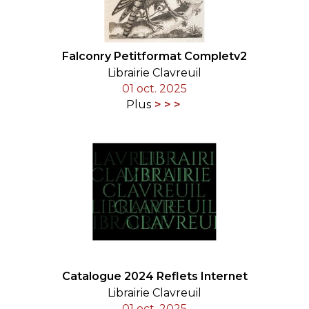
Falconry Petitformat Completv2
Librairie Clavreuil
01 oct. 2025
Plus
Catalogue 2024 Reflets Internet
Librairie Clavreuil
01 oct. 2025