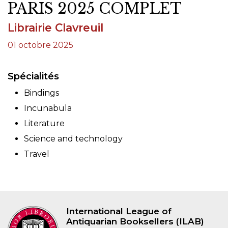
PARIS 2025 COMPLET
Librairie Clavreuil
01 octobre 2025
Spécialités
Bindings
Incunabula
Literature
Science and technology
Travel
International League of
Antiquarian Booksellers (ILAB)