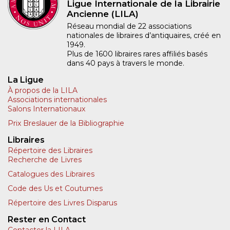
Ligue Internationale de la Librairie
Ancienne (LILA)
Réseau mondial de 22 associations
nationales de libraires d’antiquaires, créé en
1949.
Plus de 1600 libraires rares affiliés basés
dans 40 pays à travers le monde.
La Ligue
À propos de la LILA
Associations internationales
Salons Internationaux
Prix Breslauer de la Bibliographie
Libraires
Répertoire des Libraires
Recherche de Livres
Catalogues des Libraires
Code des Us et Coutumes
Répertoire des Livres Disparus
Rester en Contact