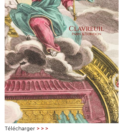
Télécharger