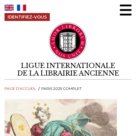
Aller au contenu
IDENTIFIEZ-VOUS
LIGUE INTERNATIONALE
DE LA LIBRAIRIE ANCIENNE
PAGE D'ACCUEIL
PARIS 2025 COMPLET