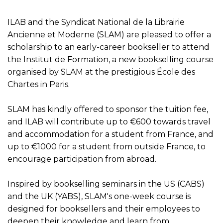
ILAB and the Syndicat National de la Librairie
Ancienne et Moderne (SLAM) are pleased to offer a
scholarship to an early-career bookseller to attend
the Institut de Formation, a new bookselling course
organised by SLAM at the prestigious École des
Chartes in Paris.
SLAM has kindly offered to sponsor the tuition fee,
and ILAB will contribute up to €600 towards travel
and accommodation for a student from France, and
up to €1000 for a student from outside France, to
encourage participation from abroad.
Inspired by bookselling seminars in the US (CABS)
and the UK (YABS), SLAM's one-week course is
designed for booksellers and their employees to
deepen their knowledge and learn from