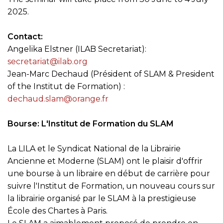
2025.
Contact:
Angelika Elstner (ILAB Secretariat):
secretariat@ilab.org
Jean-Marc Dechaud (Président of SLAM & President
of the Institut de Formation) :
dechaud.slam@orange.fr
Bourse: L'Institut de Formation du SLAM
La LILA et le Syndicat National de la Librairie
Ancienne et Moderne (SLAM) ont le plaisir d'offrir
une bourse à un libraire en début de carrière pour
suivre l'Institut de Formation, un nouveau cours sur
la librairie organisé par le SLAM à la prestigieuse
École des Chartes à Paris.