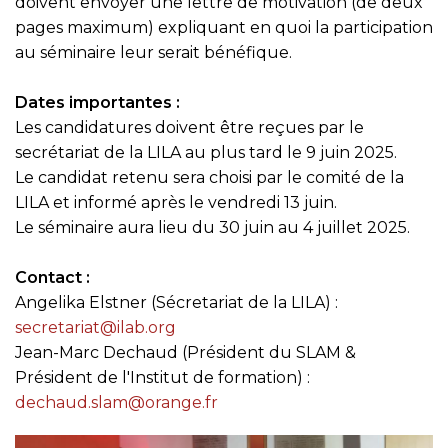
doivent envoyer une lettre de motivation (de deux
pages maximum) expliquant en quoi la participation
au séminaire leur serait bénéfique.
Dates importantes :
Les candidatures doivent être reçues par le
secrétariat de la LILA au plus tard le 9 juin 2025.
Le candidat retenu sera choisi par le comité de la
LILA et informé après le vendredi 13 juin.
Le séminaire aura lieu du 30 juin au 4 juillet 2025.
Contact :
Angelika Elstner (Sécretariat de la LILA) :
secretariat@ilab.org
Jean-Marc Dechaud (Président du SLAM &
Président de l'Institut de formation) :
dechaud.slam@orange.fr