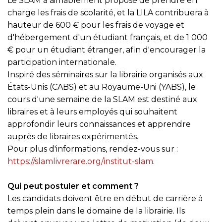
Le SLAM a aimablement proposé de prendre en
charge les frais de scolarité, et la LILA contribuera à
hauteur de 600 € pour les frais de voyage et
d'hébergement d'un étudiant français, et de 1 000
€ pour un étudiant étranger, afin d'encourager la
participation internationale.
Inspiré des séminaires sur la librairie organisés aux
États-Unis (CABS) et au Royaume-Uni (YABS), le
cours d'une semaine de la SLAM est destiné aux
libraires et à leurs employés qui souhaitent
approfondir leurs connaissances et apprendre
auprès de libraires expérimentés.
Pour plus d'informations, rendez-vous sur :
https://slamlivrerare.org/institut-slam
.
Qui peut postuler et comment ?
Les candidats doivent être en début de carrière à
temps plein dans le domaine de la librairie. Ils