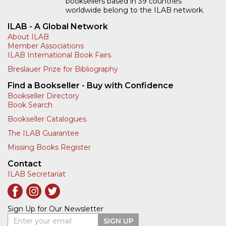
ILAB - A Global Network
About ILAB
Member Associations
ILAB International Book Fairs
Breslauer Prize for Bibliography
Find a Bookseller - Buy with Confidence
Bookseller Directory
Book Search
Bookseller Catalogues
The ILAB Guarantee
Missing Books Register
Contact
ILAB Secretariat
Sign Up for Our Newsletter
Enter your email
SIGN UP