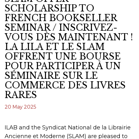
SCHOLARSHIP TO
FRENCH BOOKSELLER
SEMINAR / INSCRIVEZ-
VOUS DÈS MAINTENANT !
LA LILA ET LE SLAM
OFFRENT UNE BOURSE
POUR PARTICIPER À UN
SÉMINAIRE SUR LE
COMMERCE DES LIVRES
RARES
20 May 2025
ILAB and the Syndicat National de la Librairie
Ancienne et Moderne (SLAM) are pleased to