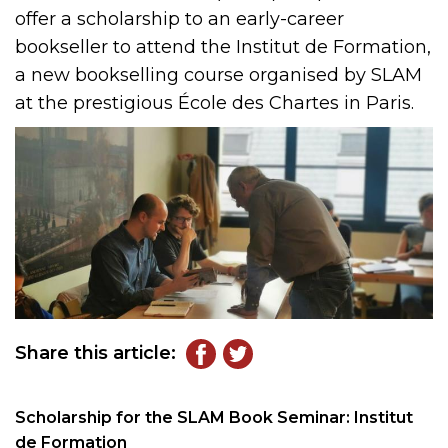
offer a scholarship to an early-career
bookseller to attend the Institut de Formation,
a new bookselling course organised by SLAM
at the prestigious École des Chartes in Paris.
Share this article:
Scholarship for the SLAM Book Seminar: Institut
de Formation