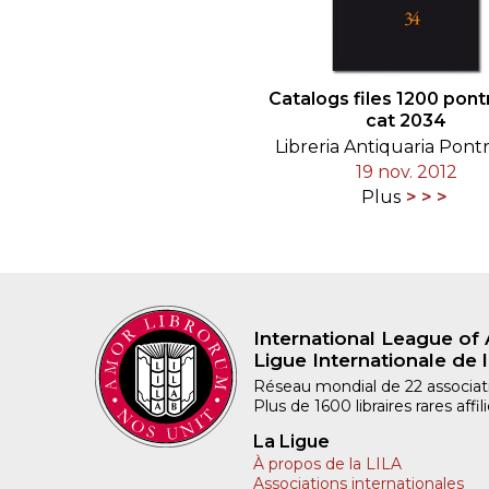
Catalogs files 1200 pont
cat 2034
Libreria Antiquaria Pont
19 nov. 2012
Plus
International League of 
Ligue Internationale de l
Réseau mondial de 22 associatio
Plus de 1600 libraires rares aff
La Ligue
À propos de la LILA
Associations internationales