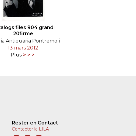
alogs files 904 grandi
20firme
ria Antiquaria Pontremoli
13 mars 2012
Plus
Rester en Contact
Contacter la LILA