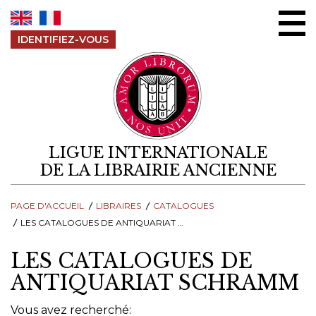
Aller au contenu
IDENTIFIEZ-VOUS
LIGUE INTERNATIONALE
DE LA LIBRAIRIE ANCIENNE
PAGE D'ACCUEIL
LIBRAIRES
CATALOGUES
LES CATALOGUES DE ANTIQUARIAT SCHRAMM
LES CATALOGUES DE
ANTIQUARIAT SCHRAMM
Vous avez recherché: