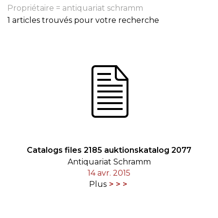
Propriétaire = antiquariat schramm
1 articles trouvés pour votre recherche
Catalogs files 2185 auktionskatalog 2077
Antiquariat Schramm
14 avr. 2015
Plus