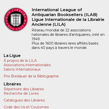
International League of
Antiquarian Booksellers (ILAB)
Ligue Internationale de la Librairie
Ancienne (LILA)
Réseau mondial de 22 associations
nationales de libraires d’antiquaires, créé en
1949.
Plus de 1600 libraires rares affiliés basés
dans 40 pays à travers le monde.
La Ligue
À propos de la LILA
Associations internationales
Salons Internationaux
Prix Breslauer de la Bibliographie
Libraires
Répertoire des Libraires
Recherche de Livres
Catalogues des Libraires
Code des Us et Coutumes