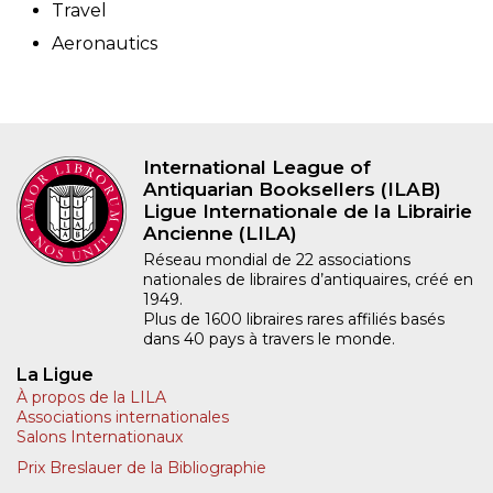
Travel
Aeronautics
International League of
Antiquarian Booksellers (ILAB)
Ligue Internationale de la Librairie
Ancienne (LILA)
Réseau mondial de 22 associations
nationales de libraires d’antiquaires, créé en
1949.
Plus de 1600 libraires rares affiliés basés
dans 40 pays à travers le monde.
La Ligue
À propos de la LILA
Associations internationales
Salons Internationaux
Prix Breslauer de la Bibliographie