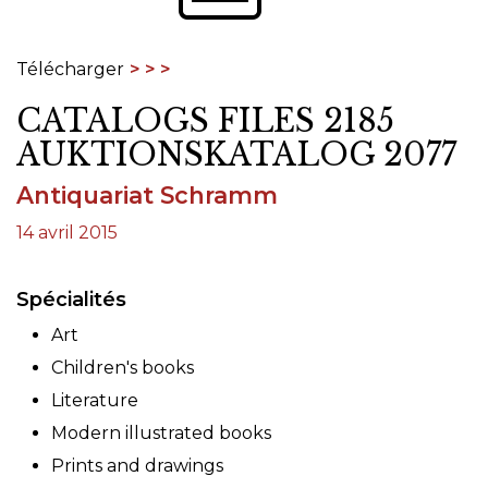
Télécharger
CATALOGS FILES 2185
AUKTIONSKATALOG 2077
Antiquariat Schramm
14 avril 2015
Spécialités
Art
Children's books
Literature
Modern illustrated books
Prints and drawings