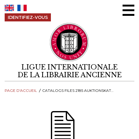
Aller au contenu
IDENTIFIEZ-VOUS
LIGUE INTERNATIONALE
DE LA LIBRAIRIE ANCIENNE
PAGE D'ACCUEIL
CATALOGS FILES 2185 AUKTIONSKATALOG 2077