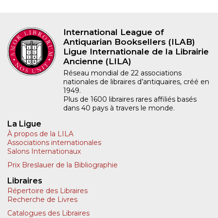
International League of
Antiquarian Booksellers (ILAB)
Ligue Internationale de la Librairie
Ancienne (LILA)
Réseau mondial de 22 associations
nationales de libraires d’antiquaires, créé en
1949.
Plus de 1600 libraires rares affiliés basés
dans 40 pays à travers le monde.
La Ligue
À propos de la LILA
Associations internationales
Salons Internationaux
Prix Breslauer de la Bibliographie
Libraires
Répertoire des Libraires
Recherche de Livres
Catalogues des Libraires