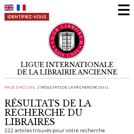
Aller au contenu
IDENTIFIEZ-VOUS
LIGUE INTERNATIONALE
DE LA LIBRAIRIE ANCIENNE
PAGE D'ACCUEIL
RÉSULTATS DE LA RECHERCHE DU LIBRAIRES
RÉSULTATS DE LA
RECHERCHE DU
LIBRAIRES
222 articles trouvés pour votre recherche