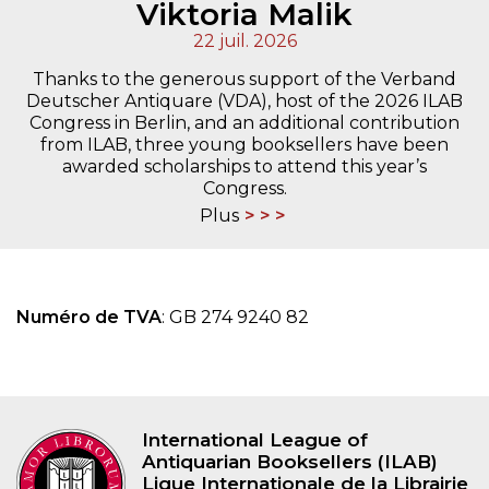
Viktoria Malik
22 juil. 2026
Thanks to the generous support of the Verband
Deutscher Antiquare (VDA), host of the 2026 ILAB
Congress in Berlin, and an additional contribution
from ILAB, three young booksellers have been
awarded scholarships to attend this year’s
Congress.
Plus
Numéro de TVA
: GB 274 9240 82
International League of
Antiquarian Booksellers (ILAB)
Ligue Internationale de la Librairie