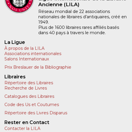
Ancienne (LILA)
Réseau mondial de 22 associations
nationales de libraires d’antiquaires, créé en
1949.
Plus de 1600 libraires rares affiliés basés
dans 40 pays à travers le monde.
La Ligue
À propos de la LILA
Associations internationales
Salons Internationaux
Prix Breslauer de la Bibliographie
Libraires
Répertoire des Libraires
Recherche de Livres
Catalogues des Libraires
Code des Us et Coutumes
Répertoire des Livres Disparus
Rester en Contact
Contacter la LILA