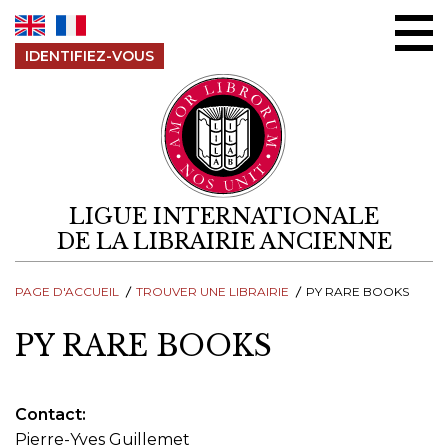
Aller au contenu
IDENTIFIEZ-VOUS
LIGUE INTERNATIONALE
DE LA LIBRAIRIE ANCIENNE
PAGE D'ACCUEIL
TROUVER UNE LIBRAIRIE
PY RARE BOOKS
PY RARE BOOKS
Contact
Pierre-Yves Guillemet