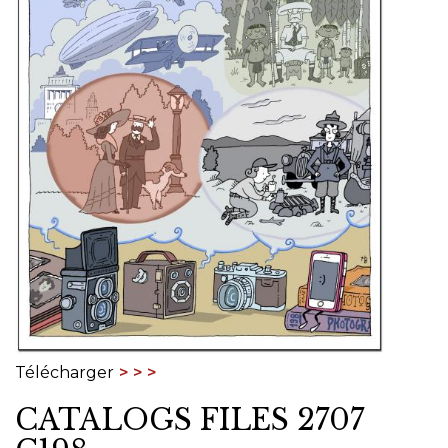
Télécharger
CATALOGS FILES 2707