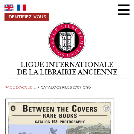
Aller au contenu
IDENTIFIEZ-VOUS
LIGUE INTERNATIONALE
DE LA LIBRAIRIE ANCIENNE
PAGE D'ACCUEIL
CATALOGS FILES 2707 C198