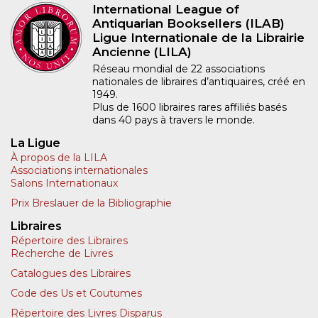
International League of
Antiquarian Booksellers (ILAB)
Ligue Internationale de la Librairie
Ancienne (LILA)
Réseau mondial de 22 associations
nationales de libraires d’antiquaires, créé en
1949.
Plus de 1600 libraires rares affiliés basés
dans 40 pays à travers le monde.
La Ligue
À propos de la LILA
Associations internationales
Salons Internationaux
Prix Breslauer de la Bibliographie
Libraires
Répertoire des Libraires
Recherche de Livres
Catalogues des Libraires
Code des Us et Coutumes
Répertoire des Livres Disparus