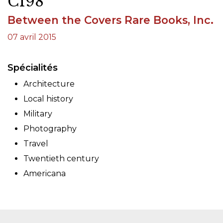
C198
Between the Covers Rare Books, Inc.
07 avril 2015
Spécialités
Architecture
Local history
Military
Photography
Travel
Twentieth century
Americana