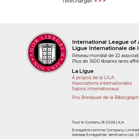
Télécharger
International League of 
Ligue Internationale de l
Réseau mondial de 22 associatio
Plus de 1600 libraires rares aff
La Ligue
À propos de la LILA
Associations internationales
Salons Internationaux
Prix Breslauer de la Bibliograph
Tout le Contenu © 2026 LILA
Enregistré comme Company Limited
Adresse Enregistrée: Venthams Ltd. C