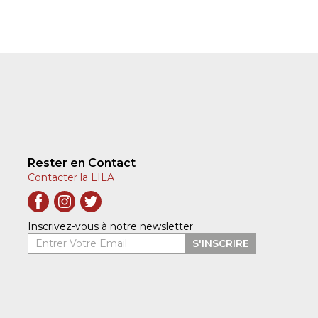
Rester en Contact
Contacter la LILA
Inscrivez-vous à notre newsletter
Entrer Votre Email
S'INSCRIRE