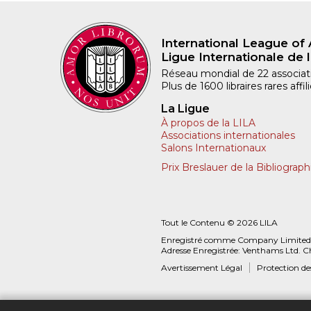
International League of 
Ligue Internationale de l
Réseau mondial de 22 associatio
Plus de 1600 libraires rares aff
La Ligue
À propos de la LILA
Associations internationales
Salons Internationaux
Prix Breslauer de la Bibliograph
Tout le Contenu © 2026 LILA
Enregistré comme Company Limited
Adresse Enregistrée: Venthams Ltd. C
Avertissement Légal
Protection d