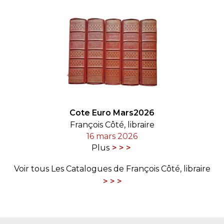
Cote Euro Mars2026
François Côté, libraire
16 mars 2026
Plus
Voir tous Les Catalogues de François Côté, libraire