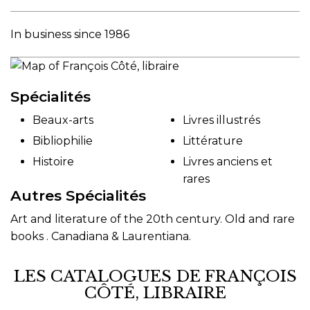
In business since 1986
Spécialités
Beaux-arts
Livres illustrés
Bibliophilie
Littérature
Histoire
Livres anciens et
rares
Autres Spécialités
Art and literature of the 20th century. Old and rare
books . Canadiana & Laurentiana.
LES CATALOGUES DE FRANÇOIS
CÔTÉ, LIBRAIRE