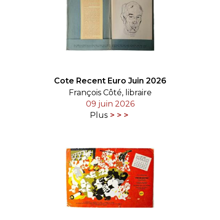
Cote Recent Euro Juin 2026
François Côté, libraire
09 juin 2026
Plus