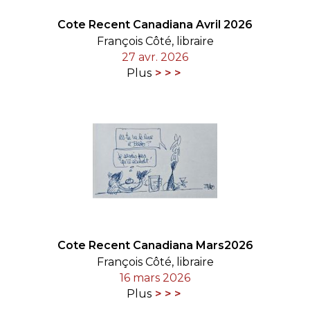
Cote Recent Canadiana Avril 2026
François Côté, libraire
27 avr. 2026
Plus
Cote Recent Canadiana Mars2026
François Côté, libraire
16 mars 2026
Plus