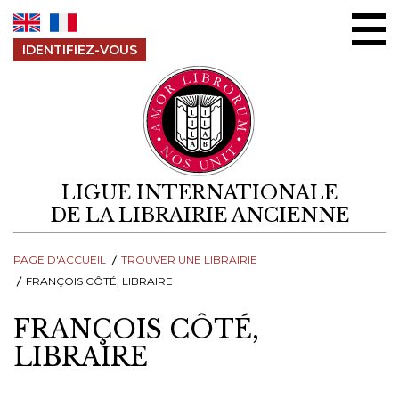
Aller au contenu
IDENTIFIEZ-VOUS
LIGUE INTERNATIONALE
DE LA LIBRAIRIE ANCIENNE
PAGE D'ACCUEIL
TROUVER UNE LIBRAIRIE
FRANÇOIS CÔTÉ, LIBRAIRE
FRANÇOIS CÔTÉ,
LIBRAIRE