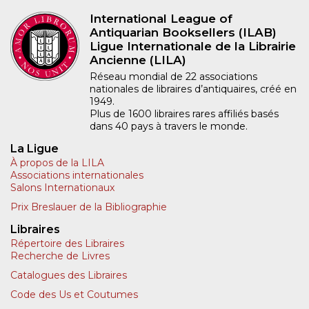
International League of
Antiquarian Booksellers (ILAB)
Ligue Internationale de la Librairie
Ancienne (LILA)
Réseau mondial de 22 associations
nationales de libraires d’antiquaires, créé en
1949.
Plus de 1600 libraires rares affiliés basés
dans 40 pays à travers le monde.
La Ligue
À propos de la LILA
Associations internationales
Salons Internationaux
Prix Breslauer de la Bibliographie
Libraires
Répertoire des Libraires
Recherche de Livres
Catalogues des Libraires
Code des Us et Coutumes