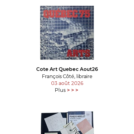
Cote Art Quebec Aout26
François Côté, libraire
03 août 2026
Plus