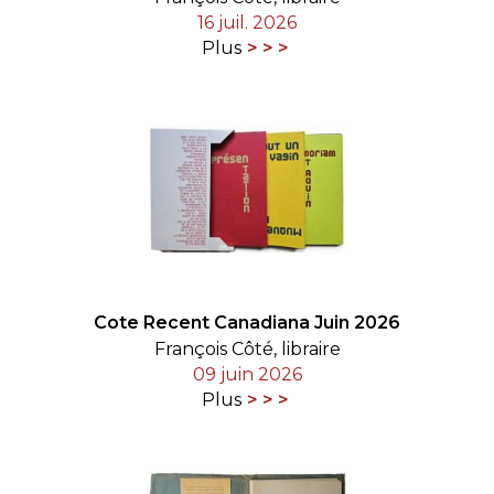
16 juil. 2026
Plus
Cote Recent Canadiana Juin 2026
François Côté, libraire
09 juin 2026
Plus