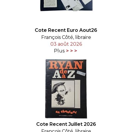
Cote Recent Euro Aout26
François Côté, libraire
03 août 2026
Plus
Cote Recent Juillet 2026
François Côté, libraire