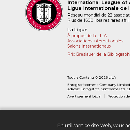
International League of 
Ligue Internationale de l
Réseau mondial de 22 associatio
Plus de 1600 libraires rares aff
La Ligue
À propos de la LILA
Associations internationales
Salons Internationaux
Prix Breslauer de la Bibliograph
Tout le Contenu © 2026 LILA
Enregistré comme Company Limited
Adresse Enregistrée: Venthams Ltd. C
Avertissement Légal
Protection d
En utilisant ce site Web, vous 