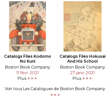
Catalogs Files Kodomo
Catalogs Files Hokusai
No Kuni
And His School
Boston Book Company
Boston Book Company
11 févr. 2021
27 janv. 2021
Plus
Plus
Voir tous Les Catalogues de Boston Book Company