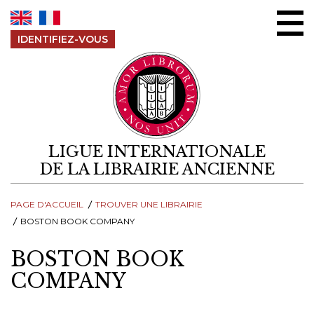
Aller au contenu
IDENTIFIEZ-VOUS
LIGUE INTERNATIONALE
DE LA LIBRAIRIE ANCIENNE
PAGE D'ACCUEIL
TROUVER UNE LIBRAIRIE
BOSTON BOOK COMPANY
BOSTON BOOK
COMPANY