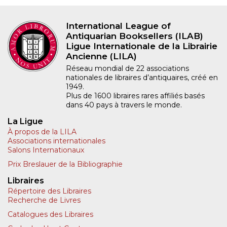
International League of
Antiquarian Booksellers (ILAB)
Ligue Internationale de la Librairie
Ancienne (LILA)
Réseau mondial de 22 associations
nationales de libraires d’antiquaires, créé en
1949.
Plus de 1600 libraires rares affiliés basés
dans 40 pays à travers le monde.
La Ligue
À propos de la LILA
Associations internationales
Salons Internationaux
Prix Breslauer de la Bibliographie
Libraires
Répertoire des Libraires
Recherche de Livres
Catalogues des Libraires