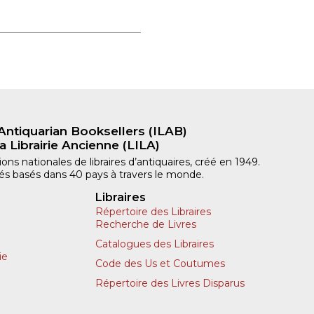
Antiquarian Booksellers (ILAB)
a Librairie Ancienne (LILA)
ns nationales de libraires d’antiquaires, créé en 1949.
iliés basés dans 40 pays à travers le monde.
Libraires
Répertoire des Libraires
Recherche de Livres
Catalogues des Libraires
ie
Code des Us et Coutumes
Répertoire des Livres Disparus