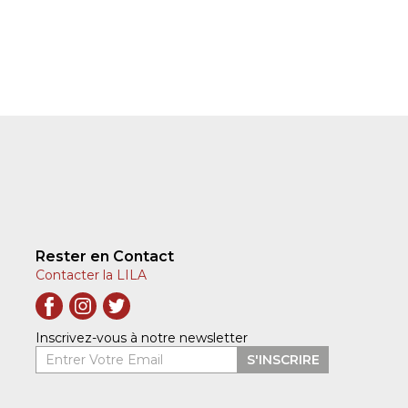
Rester en Contact
Contacter la LILA
Inscrivez-vous à notre newsletter
Entrer Votre Email
S'INSCRIRE