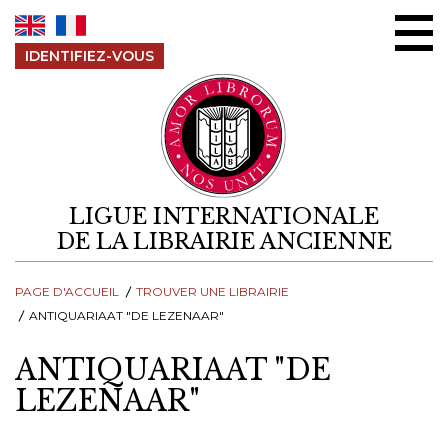
Aller au contenu
IDENTIFIEZ-VOUS
LIGUE INTERNATIONALE
DE LA LIBRAIRIE ANCIENNE
PAGE D'ACCUEIL
TROUVER UNE LIBRAIRIE
ANTIQUARIAAT "DE LEZENAAR"
ANTIQUARIAAT "DE
LEZENAAR"