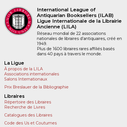
International League of
Antiquarian Booksellers (ILAB)
Ligue Internationale de la Librairie
Ancienne (LILA)
Réseau mondial de 22 associations
nationales de libraires d’antiquaires, créé en
1949.
Plus de 1600 libraires rares affiliés basés
dans 40 pays à travers le monde.
La Ligue
À propos de la LILA
Associations internationales
Salons Internationaux
Prix Breslauer de la Bibliographie
Libraires
Répertoire des Libraires
Recherche de Livres
Catalogues des Libraires
Code des Us et Coutumes