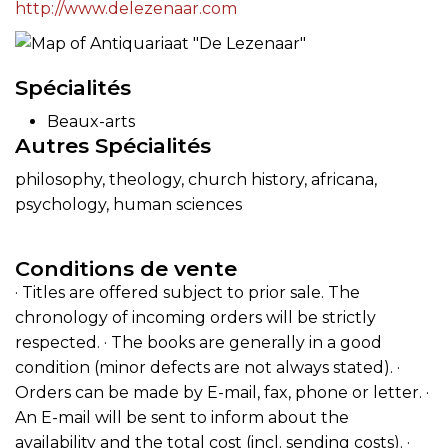
http://www.delezenaar.com
Spécialités
Beaux-arts
Autres Spécialités
philosophy, theology, church history, africana,
psychology, human sciences
Conditions de vente
· Titles are offered subject to prior sale. The
chronology of incoming orders will be strictly
respected. · The books are generally in a good
condition (minor defects are not always stated). ·
Orders can be made by E-mail, fax, phone or letter. ·
An E-mail will be sent to inform about the
availability and the total cost (incl. sending costs). ·