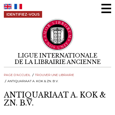
Aller au contenu
IDENTIFIEZ-VOUS
LIGUE INTERNATIONALE
DE LA LIBRAIRIE ANCIENNE
PAGE D'ACCUEIL
TROUVER UNE LIBRAIRIE
ANTIQUARIAAT A. KOK & ZN. B.V.
ANTIQUARIAAT A. KOK &
ZN. B.V.