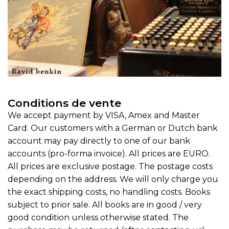
Conditions de vente
We accept payment by VISA, Amex and Master
Card. Our customers with a German or Dutch bank
account may pay directly to one of our bank
accounts (pro-forma invoice). All prices are EURO.
All prices are exclusive postage. The postage costs
depending on the address. We will only charge you
the exact shipping costs, no handling costs. Books
subject to prior sale. All books are in good / very
good condition unless otherwise stated. The