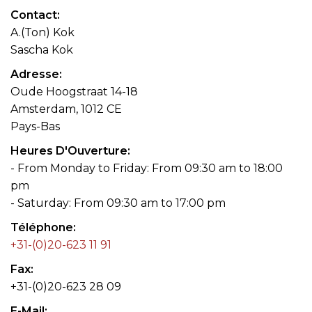
Contact
A.(Ton) Kok
Sascha Kok
Adresse
Oude Hoogstraat 14-18
Amsterdam, 1012 CE
Pays-Bas
Heures D'Ouverture
- From Monday to Friday: From 09:30 am to 18:00
pm
- Saturday: From 09:30 am to 17:00 pm
Téléphone
+31-(0)20-623 11 91
Fax
+31-(0)20-623 28 09
E-Mail