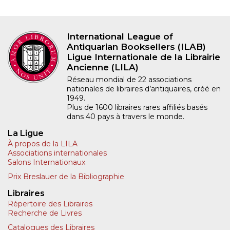
International League of
Antiquarian Booksellers (ILAB)
Ligue Internationale de la Librairie
Ancienne (LILA)
Réseau mondial de 22 associations
nationales de libraires d’antiquaires, créé en
1949.
Plus de 1600 libraires rares affiliés basés
dans 40 pays à travers le monde.
La Ligue
À propos de la LILA
Associations internationales
Salons Internationaux
Prix Breslauer de la Bibliographie
Libraires
Répertoire des Libraires
Recherche de Livres
Catalogues des Libraires