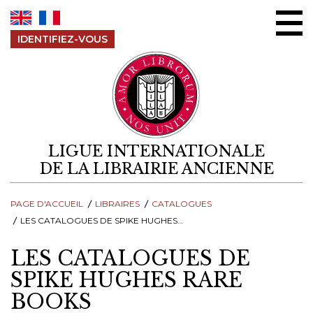
Aller au contenu
IDENTIFIEZ-VOUS
LIGUE INTERNATIONALE
DE LA LIBRAIRIE ANCIENNE
PAGE D'ACCUEIL
LIBRAIRES
CATALOGUES
LES CATALOGUES DE SPIKE HUGHES RARE BOOKS
LES CATALOGUES DE
SPIKE HUGHES RARE
BOOKS