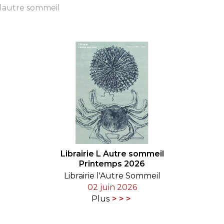
e lautre sommeil
RES
BRAIRIES
Librairie L Autre sommeil
Printemps 2026
Librairie l'Autre Sommeil
02 juin 2026
Plus