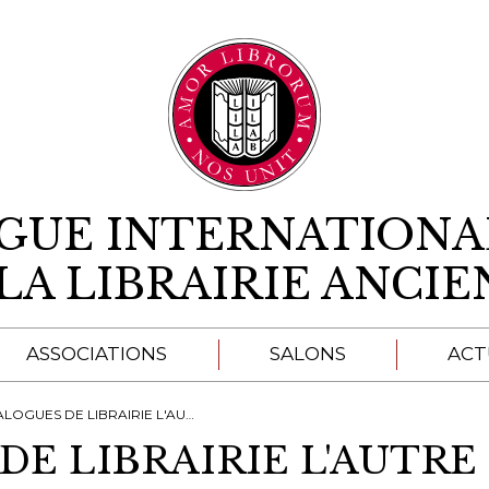
Aller au contenu
IGUE INTERNATIONA
LA LIBRAIRIE ANCI
ASSOCIATIONS
SALONS
ACT
A
GUES DE LIBRAIRIE L'AUTRE SOMMEIL
DE LIBRAIRIE L'AUTR