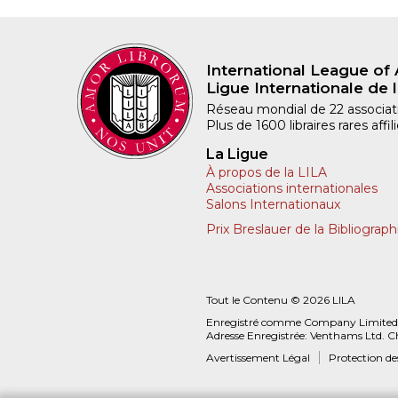
International League of 
Ligue Internationale de l
Réseau mondial de 22 associatio
Plus de 1600 libraires rares aff
La Ligue
À propos de la LILA
Associations internationales
Salons Internationaux
Prix Breslauer de la Bibliograph
Tout le Contenu © 2026 LILA
Enregistré comme Company Limited
Adresse Enregistrée: Venthams Ltd. C
Avertissement Légal
Protection d