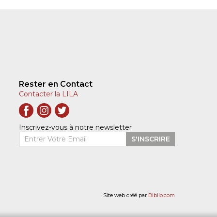
Rester en Contact
Contacter la LILA
Inscrivez-vous à notre newsletter
Entrer Votre Email
S'INSCRIRE
Site web créé par
Biblio.com