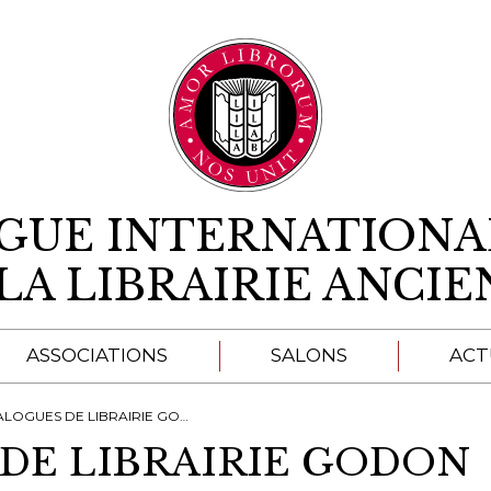
Aller au contenu
IGUE INTERNATIONA
LA LIBRAIRIE ANCI
ASSOCIATIONS
SALONS
ACT
A
LOGUES DE LIBRAIRIE GODON
DE LIBRAIRIE GODON