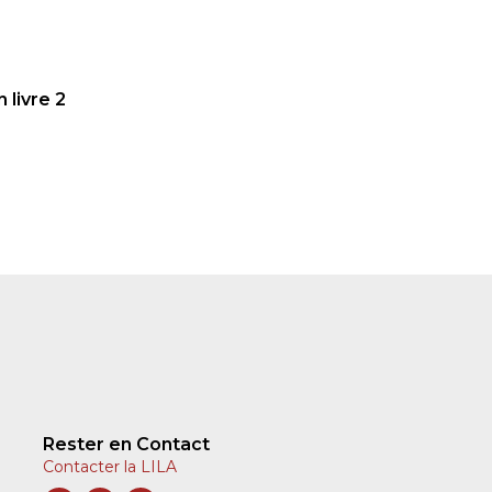
 livre 2
Rester en Contact
Contacter la LILA