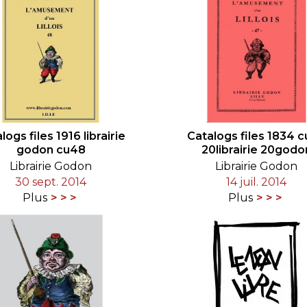
logs files 1916 librairie
Catalogs files 1834 
godon cu48
20librairie 20godo
Librairie Godon
Librairie Godon
30 sept. 2014
14 juil. 2014
Plus
Plus