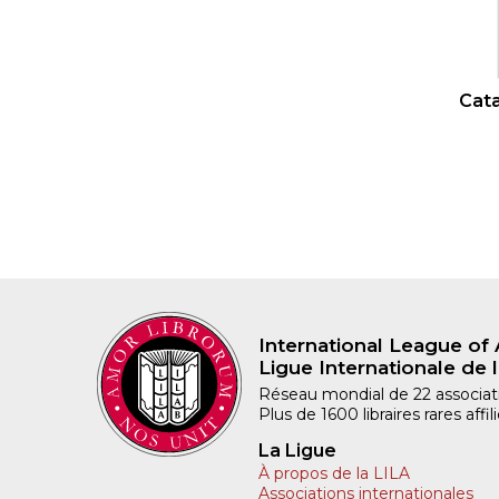
Cata
International League of 
Ligue Internationale de l
Réseau mondial de 22 associatio
Plus de 1600 libraires rares aff
La Ligue
À propos de la LILA
Associations internationales