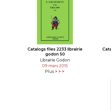
Catalogs files 2233 librairie
Cata
godon 50
Librairie Godon
09 mars 2015
Plus