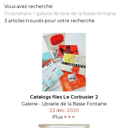
Vous avez recherché:
Propriétaire = galerie librairie de la basse fontaine
3 articles trouvés pour votre recherche
Catalogs files Le Corbusier 2
Galerie - Librairie de la Basse Fontaine
23 déc. 2020
Plus