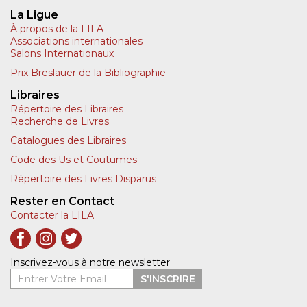
La Ligue
À propos de la LILA
Associations internationales
Salons Internationaux
Prix Breslauer de la Bibliographie
Libraires
Répertoire des Libraires
Recherche de Livres
Catalogues des Libraires
Code des Us et Coutumes
Répertoire des Livres Disparus
Rester en Contact
Contacter la LILA
Inscrivez-vous à notre newsletter
Entrer Votre Email
S'INSCRIRE