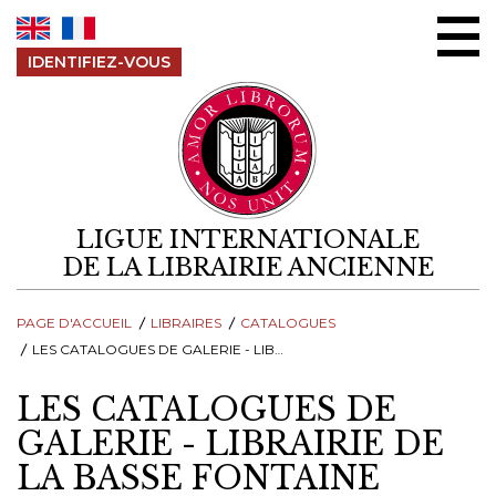
Aller au contenu
IDENTIFIEZ-VOUS
LIGUE INTERNATIONALE
DE LA LIBRAIRIE ANCIENNE
PAGE D'ACCUEIL
LIBRAIRES
CATALOGUES
LES CATALOGUES DE GALERIE - LIBRAIRIE DE LA BASSE FONTAINE
LES CATALOGUES DE
GALERIE - LIBRAIRIE DE
LA BASSE FONTAINE