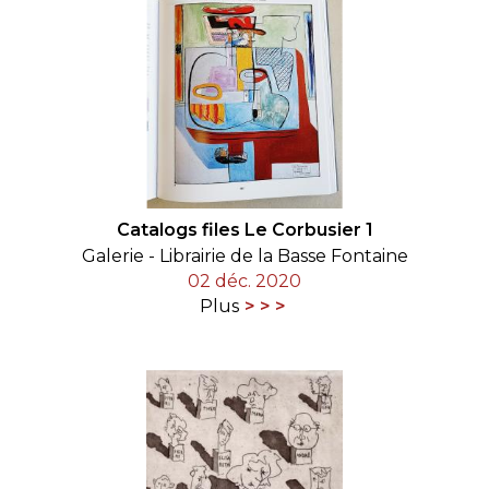
Catalogs files Le Corbusier 1
Galerie - Librairie de la Basse Fontaine
02 déc. 2020
Plus