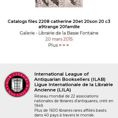
Catalogs files 2208 catherine 20et 20son 20 c3
a9trange 20famille
Galerie - Librairie de la Basse Fontaine
20 mars 2015
Plus
International League of
Antiquarian Booksellers (ILAB)
Ligue Internationale de la Librairie
Ancienne (LILA)
Réseau mondial de 22 associations
nationales de libraires d’antiquaires, créé en
1949.
Plus de 1600 libraires rares affiliés basés
dans 40 pays à travers le monde.