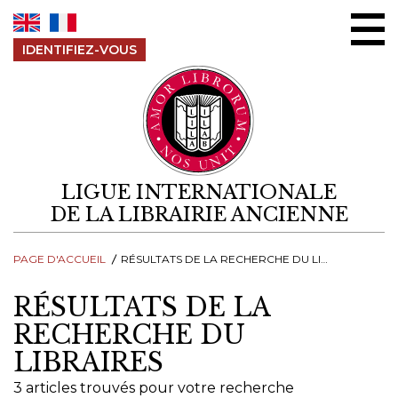
Aller au contenu
IDENTIFIEZ-VOUS
LIGUE INTERNATIONALE
DE LA LIBRAIRIE ANCIENNE
PAGE D'ACCUEIL
RÉSULTATS DE LA RECHERCHE DU LIBRAIRES
RÉSULTATS DE LA
RECHERCHE DU
LIBRAIRES
3 articles trouvés pour votre recherche