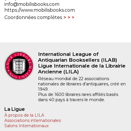
info@mobilisbooks.com
https://www.mobilisbooks.com
Coordonnées complètes
International League of
Antiquarian Booksellers (ILAB)
Ligue Internationale de la Librairie
Ancienne (LILA)
Réseau mondial de 22 associations
nationales de libraires d’antiquaires, créé en
1949.
Plus de 1600 libraires rares affiliés basés
dans 40 pays à travers le monde.
La Ligue
À propos de la LILA
Associations internationales
Salons Internationaux