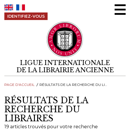
Aller au contenu
IDENTIFIEZ-VOUS
LIGUE INTERNATIONALE
DE LA LIBRAIRIE ANCIENNE
PAGE D'ACCUEIL
RÉSULTATS DE LA RECHERCHE DU LIBRAIRES
RÉSULTATS DE LA
RECHERCHE DU
LIBRAIRES
19 articles trouvés pour votre recherche