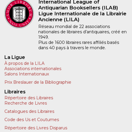
International League of
Antiquarian Booksellers (ILAB)
Ligue Internationale de la Librairie
Ancienne (LILA)
Réseau mondial de 22 associations
nationales de libraires d’antiquaires, créé en
1949.
Plus de 1600 libraires rares affiliés basés
dans 40 pays à travers le monde.
La Ligue
À propos de la LILA
Associations internationales
Salons Internationaux
Prix Breslauer de la Bibliographie
Libraires
Répertoire des Libraires
Recherche de Livres
Catalogues des Libraires
Code des Us et Coutumes
Répertoire des Livres Disparus