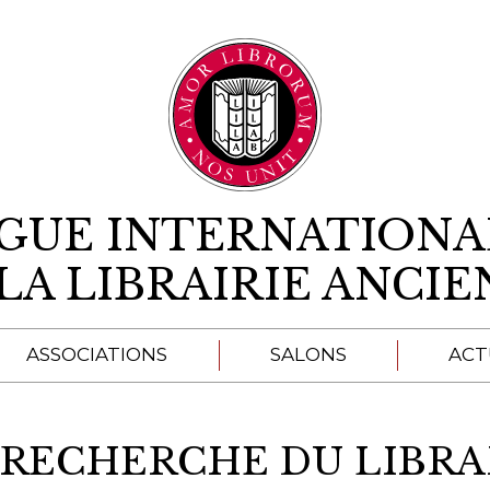
Aller au contenu
IGUE INTERNATIONA
LA LIBRAIRIE ANCI
ASSOCIATIONS
SALONS
ACT
A
 RECHERCHE DU LIBRA