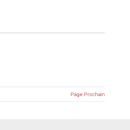
Page Prochain