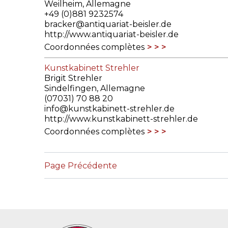
Weilheim, Allemagne
+49 (0)881 9232574
bracker@antiquariat-beisler.de
http://www.antiquariat-beisler.de
Coordonnées complètes
Kunstkabinett Strehler
Brigit Strehler
Sindelfingen, Allemagne
(07031) 70 88 20
info@kunstkabinett-strehler.de
http://www.kunstkabinett-strehler.de
Coordonnées complètes
Page Précédente