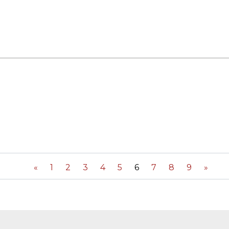
«
1
2
3
4
5
6
7
8
9
»