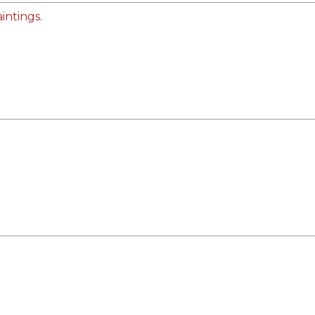
intings.