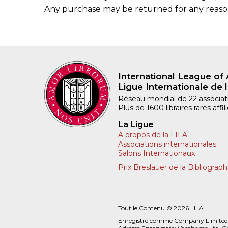
Any purchase may be returned for any reason 
International League of 
Ligue Internationale de l
Réseau mondial de 22 associatio
Plus de 1600 libraires rares aff
La Ligue
À propos de la LILA
Associations internationales
Salons Internationaux
Prix Breslauer de la Bibliograph
Tout le Contenu © 2026 LILA
Enregistré comme Company Limited