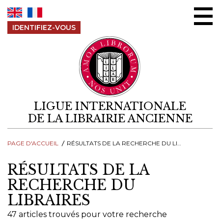
Aller au contenu
IDENTIFIEZ-VOUS
LIGUE INTERNATIONALE
DE LA LIBRAIRIE ANCIENNE
PAGE D'ACCUEIL
RÉSULTATS DE LA RECHERCHE DU LIBRAIRES
RÉSULTATS DE LA
RECHERCHE DU
LIBRAIRES
47 articles trouvés pour votre recherche