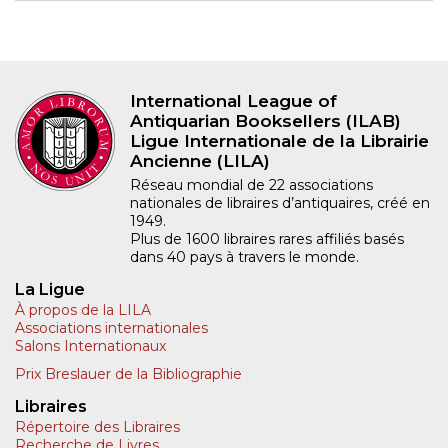
International League of
Antiquarian Booksellers (ILAB)
Ligue Internationale de la Librairie
Ancienne (LILA)
Réseau mondial de 22 associations
nationales de libraires d’antiquaires, créé en
1949.
Plus de 1600 libraires rares affiliés basés
dans 40 pays à travers le monde.
La Ligue
À propos de la LILA
Associations internationales
Salons Internationaux
Prix Breslauer de la Bibliographie
Libraires
Répertoire des Libraires
Recherche de Livres