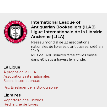
International League of
Antiquarian Booksellers (ILAB)
Ligue Internationale de la Librairie
Ancienne (LILA)
Réseau mondial de 22 associations
nationales de libraires d’antiquaires, créé en
1949.
Plus de 1600 libraires rares affiliés basés
dans 40 pays à travers le monde.
La Ligue
À propos de la LILA
Associations internationales
Salons Internationaux
Prix Breslauer de la Bibliographie
Libraires
Répertoire des Libraires
Recherche de Livres