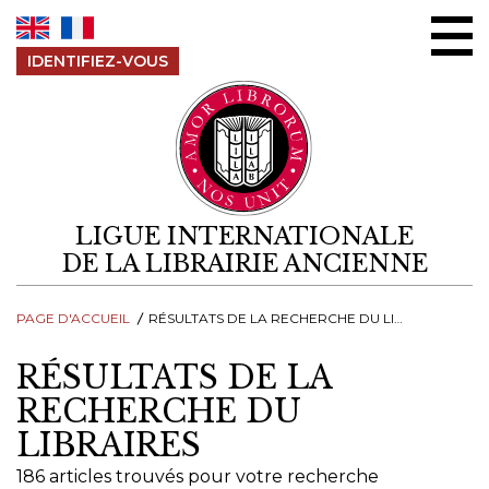
Aller au contenu
IDENTIFIEZ-VOUS
LIGUE INTERNATIONALE
DE LA LIBRAIRIE ANCIENNE
PAGE D'ACCUEIL
RÉSULTATS DE LA RECHERCHE DU LIBRAIRES
RÉSULTATS DE LA
RECHERCHE DU
LIBRAIRES
186 articles trouvés pour votre recherche