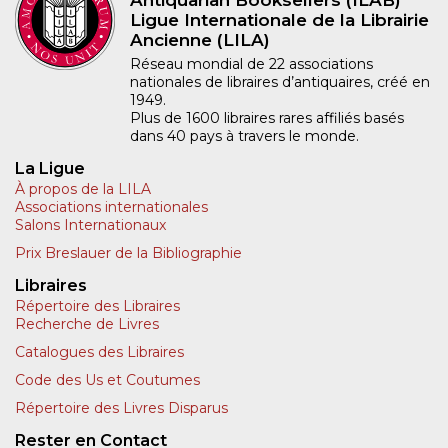
Ligue Internationale de la Librairie
Ancienne (LILA)
Réseau mondial de 22 associations
nationales de libraires d’antiquaires, créé en
1949.
Plus de 1600 libraires rares affiliés basés
dans 40 pays à travers le monde.
La Ligue
À propos de la LILA
Associations internationales
Salons Internationaux
Prix Breslauer de la Bibliographie
Libraires
Répertoire des Libraires
Recherche de Livres
Catalogues des Libraires
Code des Us et Coutumes
Répertoire des Livres Disparus
Rester en Contact