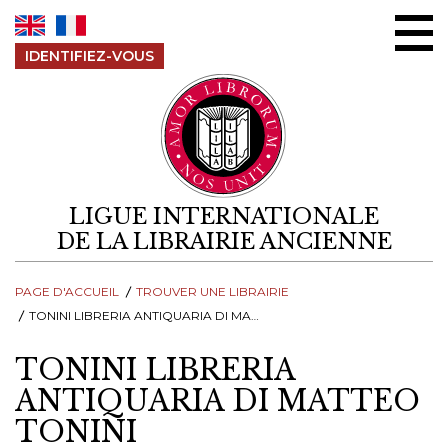
Aller au contenu
IDENTIFIEZ-VOUS
LIGUE INTERNATIONALE
DE LA LIBRAIRIE ANCIENNE
PAGE D'ACCUEIL
TROUVER UNE LIBRAIRIE
TONINI LIBRERIA ANTIQUARIA DI MATTEO TONINI
TONINI LIBRERIA
ANTIQUARIA DI MATTEO
TONINI