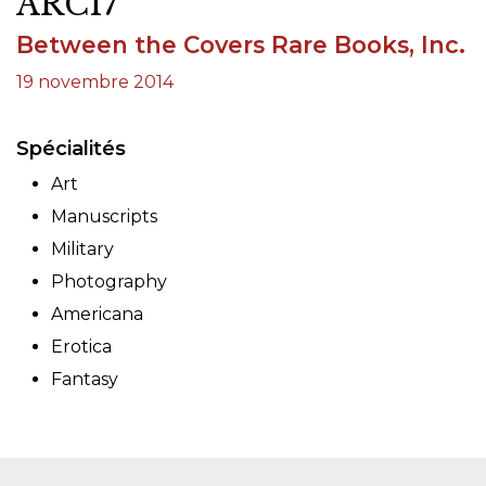
ARC17
Between the Covers Rare Books, Inc.
19 novembre 2014
Spécialités
Art
Manuscripts
Military
Photography
Americana
Erotica
Fantasy