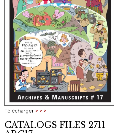
Télécharger
CATALOGS FILES 2711