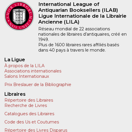
International League of
Antiquarian Booksellers (ILAB)
Ligue Internationale de la Librairie
Ancienne (LILA)
Réseau mondial de 22 associations
nationales de libraires d’antiquaires, créé en
1949.
Plus de 1600 libraires rares affiliés basés
dans 40 pays à travers le monde.
La Ligue
À propos de la LILA
Associations internationales
Salons Internationaux
Prix Breslauer de la Bibliographie
Libraires
Répertoire des Libraires
Recherche de Livres
Catalogues des Libraires
Code des Us et Coutumes
Répertoire des Livres Disparus