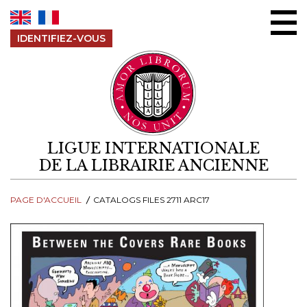
Aller au contenu
IDENTIFIEZ-VOUS
LIGUE INTERNATIONALE
DE LA LIBRAIRIE ANCIENNE
PAGE D'ACCUEIL
CATALOGS FILES 2711 ARC17