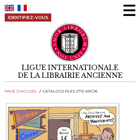
Aller au contenu
IDENTIFIEZ-VOUS
LIGUE INTERNATIONALE
DE LA LIBRAIRIE ANCIENNE
PAGE D'ACCUEIL
CATALOGS FILES 2710 ARC16