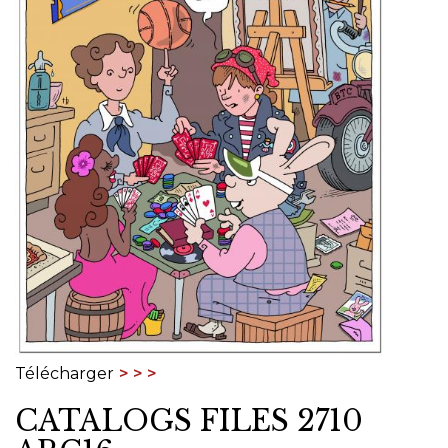
Télécharger
CATALOGS FILES 2710