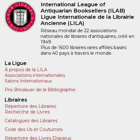
International League of
Antiquarian Booksellers (ILAB)
Ligue Internationale de la Librairie
Ancienne (LILA)
Réseau mondial de 22 associations
nationales de libraires d’antiquaires, créé en
1949.
Plus de 1600 libraires rares affiliés basés
dans 40 pays à travers le monde.
La Ligue
À propos de la LILA
Associations internationales
Salons Internationaux
Prix Breslauer de la Bibliographie
Libraires
Répertoire des Libraires
Recherche de Livres
Catalogues des Libraires
Code des Us et Coutumes
Répertoire des Livres Disparus